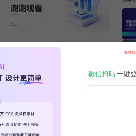
验证码
微信扫码
一键