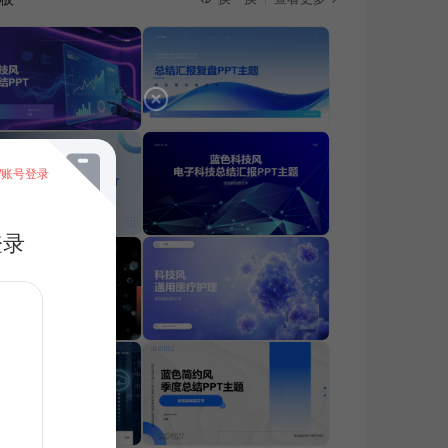
/账号登录
登录