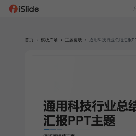
首页
模板广场
主题皮肤
通用科技行业总结汇报P