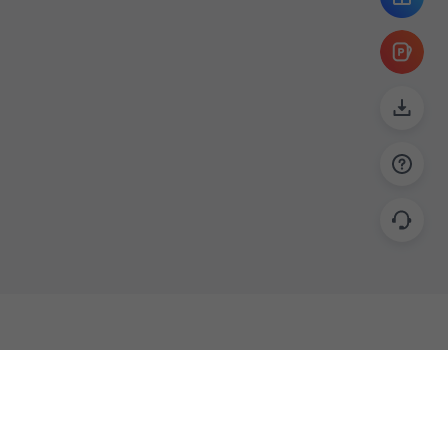
帮助
联系
使用指南
关于我们
功能教程
意见反馈