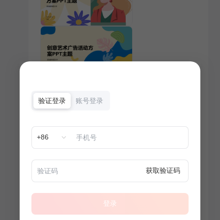
验证登录
账号登录
+86
获取验证码
登录