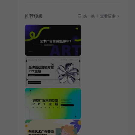
推荐模板
查看更多
换一换