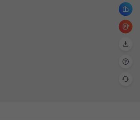
帮助
联系
使用指南
关于我们