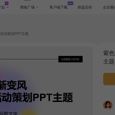
产品
模板广场
客户端下载
权益定价
企业服
活动策划PPT主题
紫色
主题