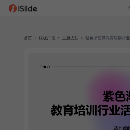
首页
模板广场
主题皮肤
紫色渐变风教育培训行业