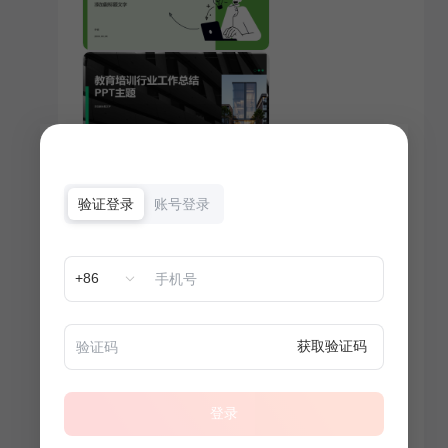
验证登录
账号登录
+86
获取验证码
登录