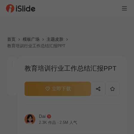
首页
模板广场
主题皮肤
教育培训行业工作总结汇报PPT
教育培训行业工作总结汇报PPT
立即下载
Dai
2.3K
作品
2.5M
人气