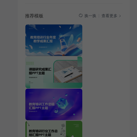
推荐模板
查看更多
换一换