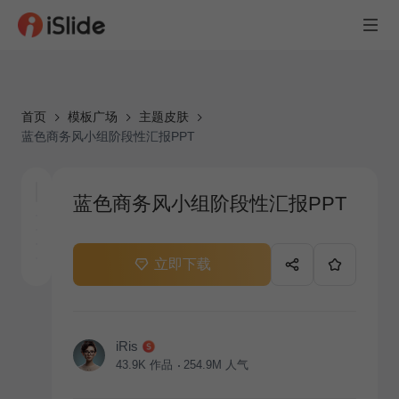
首页
模板广场
主题皮肤
蓝色商务风小组阶段性汇报PPT
蓝色商务风小组阶段性汇报PPT
立即下载
iRis
43.9K
作品
254.9M
人气