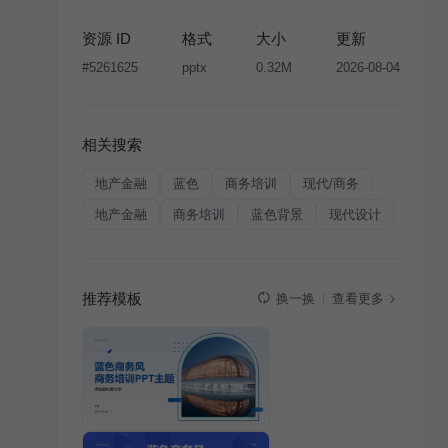
资源 ID
格式
大小
更新
#
5261625
pptx
0.32M
2026-08-04
相关搜索
地产金融
蓝色
商务培训
现代/商务
地产金融
商务培训
蓝色背景
现代设计
推荐模板
查看更多
换一换