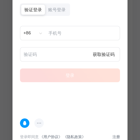
验证登录
账号登录
+86
获取验证码
登录
热门专题
查看更多
登录即同意
《用户协议》
《隐私政策》
注册