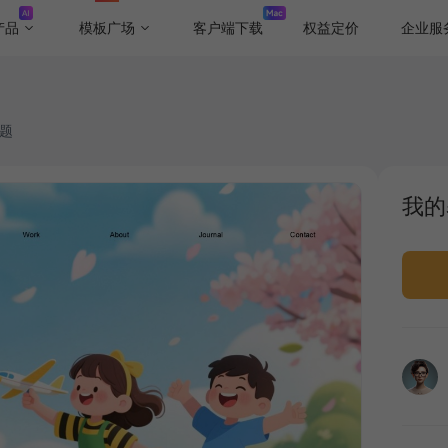
产品
模板广场
客户端下载
权益定价
企业服
主题
我的