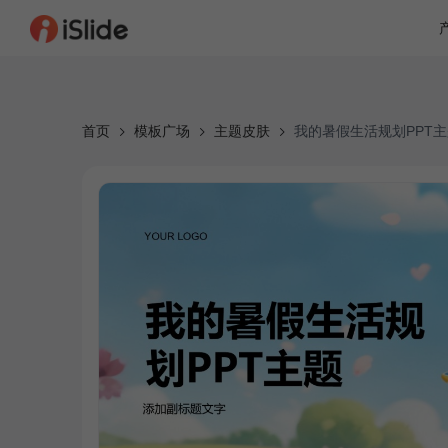
首页
模板广场
主题皮肤
我的暑假生活规划PPT