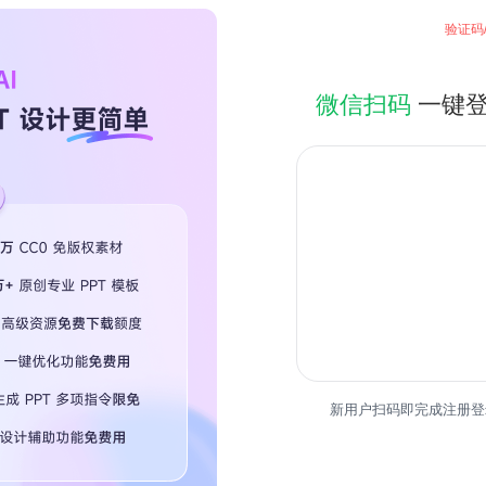
验证码
微信扫码
一键
热门专
新用户扫码即完成注册登