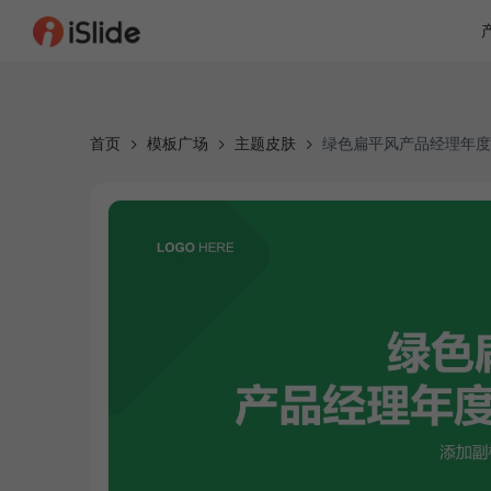
首页
模板广场
主题皮肤
绿色扁平风产品经理年度