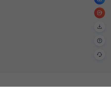
帮助
联系
使用指南
关于我们
功能教程
意见反馈