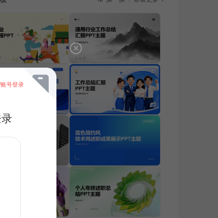
/账号登录
登录