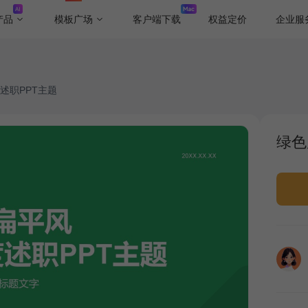
产品
模板广场
客户端下载
权益定价
企业服
述职PPT主题
绿色