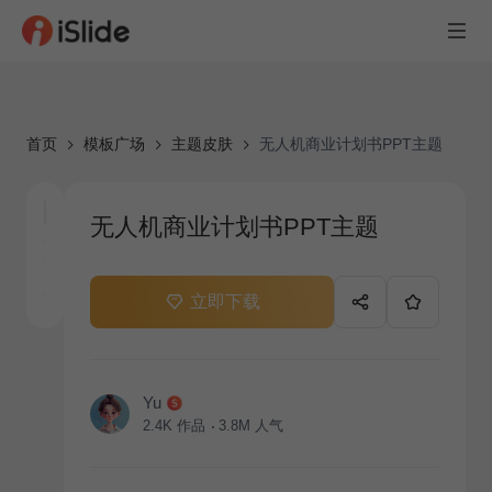
首页
模板广场
主题皮肤
无人机商业计划书PPT主题
无人机商业计划书PPT主题
立即下载
Yu
2.4K
作品
3.8M
人气