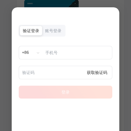
验证登录
账号登录
+86
获取验证码
登录