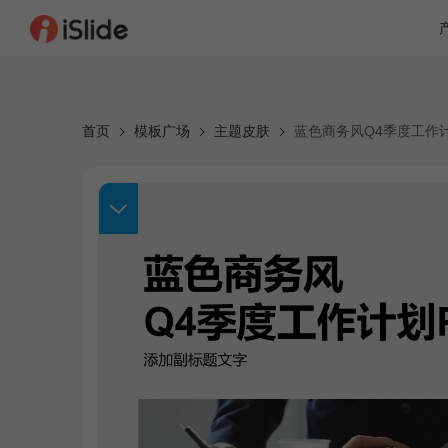
首页
模板广场
主题皮肤
蓝色商务风Q4季度工作计