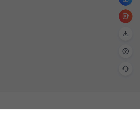
帮助
联系
使用指南
关于我们
功能教程
意见反馈