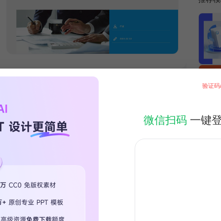
验证码
微信扫码
一键