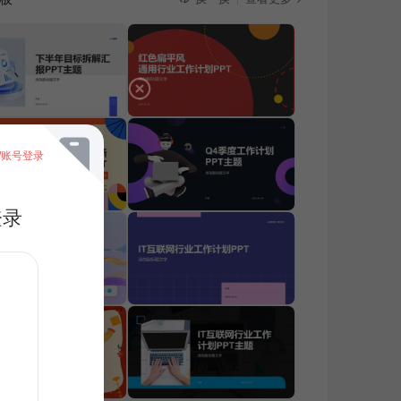
/账号登录
登录