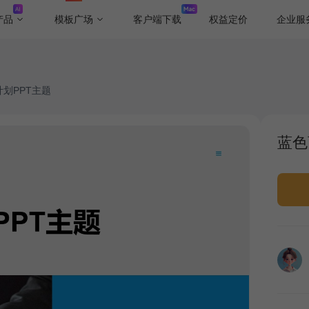
产品
模板广场
客户端下载
权益定价
企业服
划PPT主题
蓝色