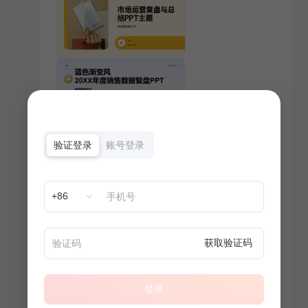
验证登录
账号登录
+86
获取验证码
登录