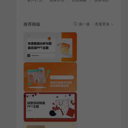
客户行为
效果评估
营销策略
业务增长
推荐模板
查看更多
换一换