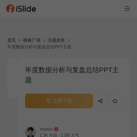
首页
模板广场
主题皮肤
年度数据分析与复盘总结PPT主题
年度数据分析与复盘总结PPT主
题
立即下载
mumu
1.3K
作品
1.3M
人气