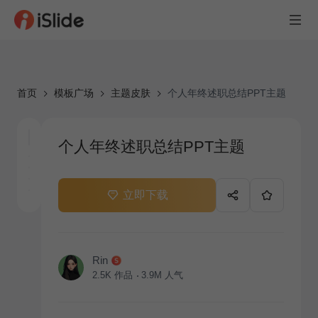
首页
模板广场
主题皮肤
个人年终述职总结PPT主题
个人年终述职总结PPT主题
立即下载
Rin
2.5K
作品
3.9M
人气