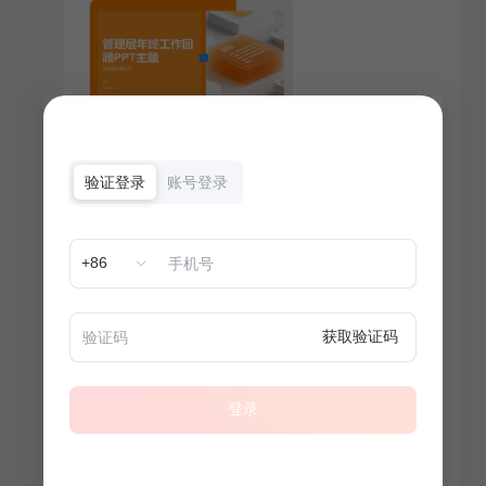
验证登录
账号登录
+86
获取验证码
登录