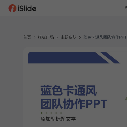
首页
模板广场
主题皮肤
蓝色卡通风团队协作PPT