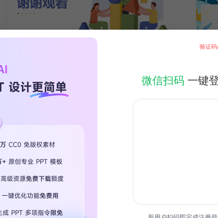
验证码
微信扫码
一键
新用户扫码即完成注册登