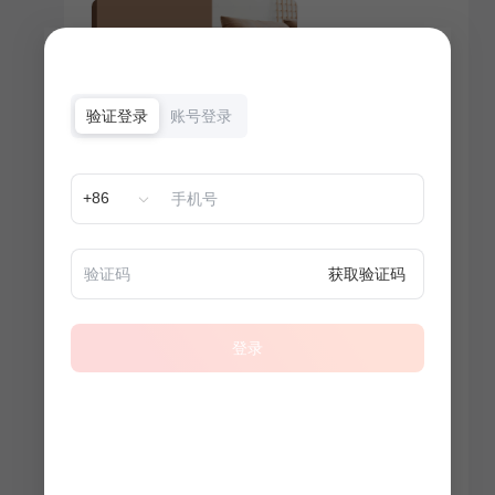
验证登录
账号登录
+86
获取验证码
登录