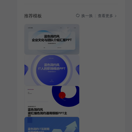
推荐模板
查看更多
换一换