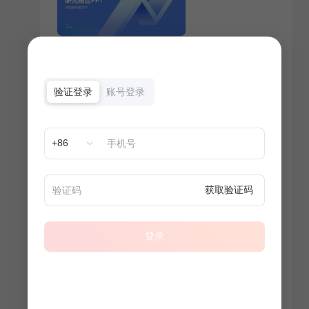
验证登录
账号登录
+86
获取验证码
登录