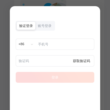
验证登录
账号登录
+86
获取验证码
登录