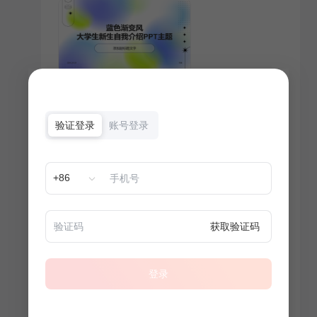
验证登录
账号登录
+86
获取验证码
登录