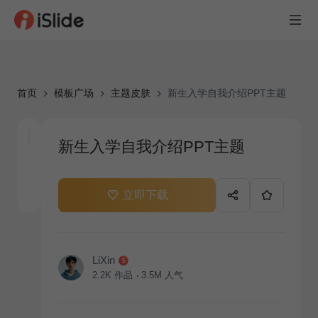
首页
模板广场
主题皮肤
新生入学自我介绍PPT主题
新生入学自我介绍PPT主题
立即下载
LiXin
2.2K
作品
3.5M
人气