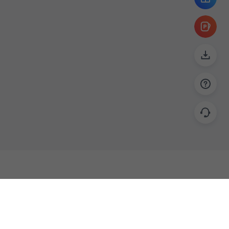
帮助
联系
使用指南
关于我们
功能教程
意见反馈