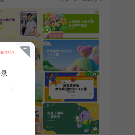
/账号登录
登录