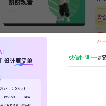
验证码
微信扫码
一键