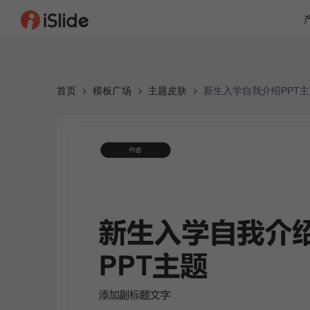
首页
模板广场
主题皮肤
新生入学自我介绍PPT