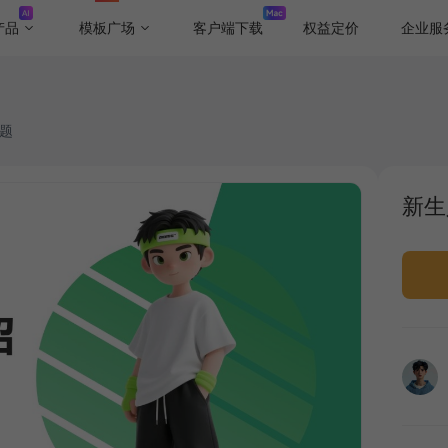
产品
模板广场
客户端下载
权益定价
企业服
主题
新生