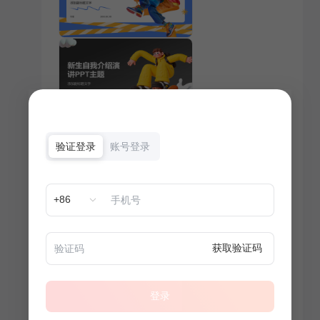
验证登录
账号登录
+86
获取验证码
登录