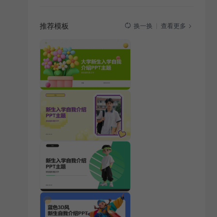
推荐模板
查看更多
换一换