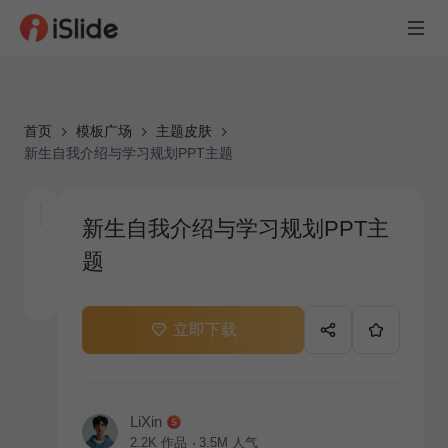
首页
模板广场
主题皮肤
新生自我介绍与学习规划PPT主题
新生自我介绍与学习规划PPT主
题
立即下载
LiXin
2.2K
作品
3.5M
人气