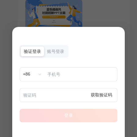
验证登录
账号登录
+86
获取验证码
登录