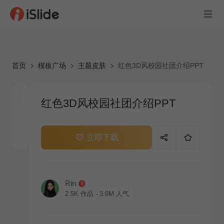
首页
模板广场
主题皮肤
红色3D风校园社团介绍PPT
红色3D风校园社团介绍PPT
立即下载
Rin
2.5K
作品
3.9M
人气