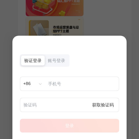
验证登录
账号登录
+86
获取验证码
登录