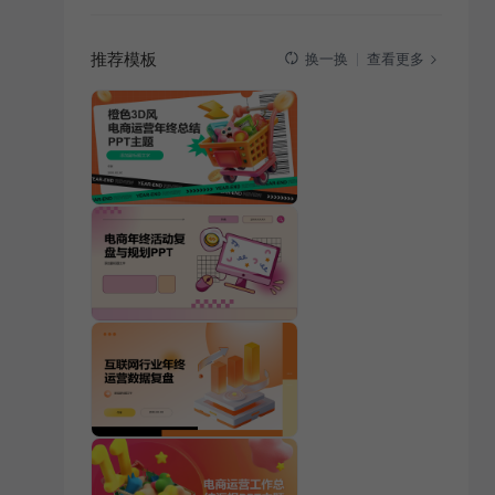
推荐模板
查看更多
换一换