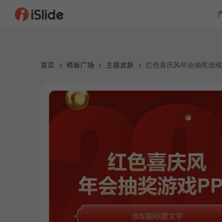
首页
模板广场
主题皮肤
红色喜庆风年会抽奖游戏