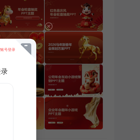
/账号登录
登录