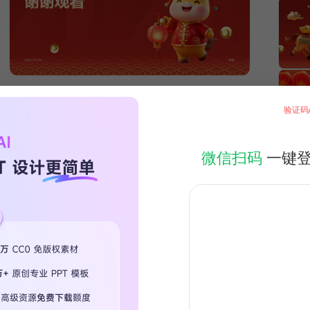
验证码
微信扫码
一键