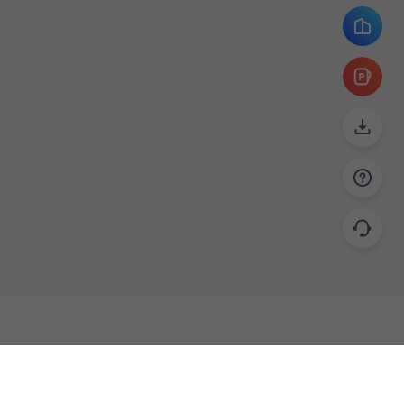
帮助
联系
使用指南
关于我们