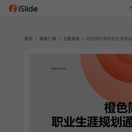
首页
模板广场
主题皮肤
橙色简约风职业生涯规划