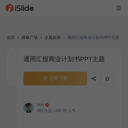
首页
模板广场
主题皮肤
通用汇报商业计划书PPT主题
通用汇报商业计划书PPT主题
立即下载
Hzt
485
作品
416.7K
人气