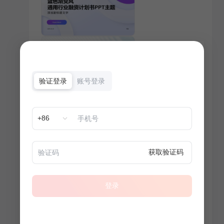
验证登录
账号登录
+86
获取验证码
登录