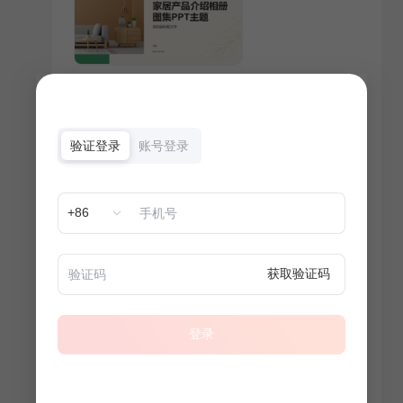
验证登录
账号登录
+86
获取验证码
登录