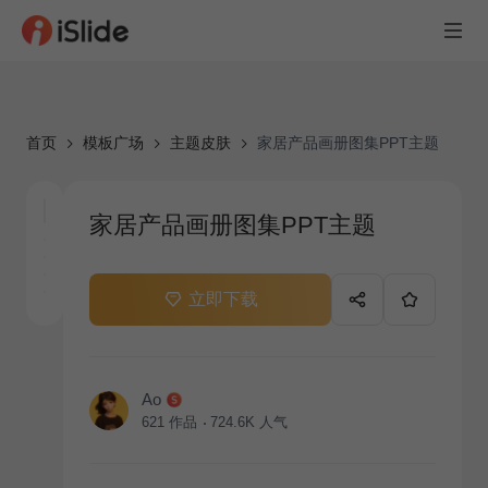
首页
模板广场
主题皮肤
家居产品画册图集PPT主题
家居产品画册图集PPT主题
立即下载
Ao
621
作品
724.6K
人气