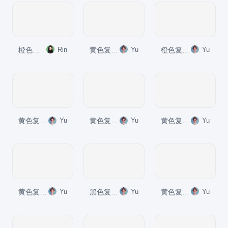
橙色插画风《李尔王》读书笔记PPT模板
Rin
黄色复古读书笔记呼啸山庄培训课件PPT模板
Yu
橙色复古读书笔记巴黎圣母院培训课件PPT模板
Yu
黄色复古读书笔记大卫.科波菲尔培训课件PPT模板
Yu
黄色复古读书笔记约翰.克里斯朵夫培训课件PPT模板
Yu
黄色复古读书笔记童年培训课件PPT模板
Yu
黄色复古读书笔记悲惨世界培训课件PPT模板
Yu
黑色复古读书笔记红与黑培训课件PPT模板
Yu
黄色复古读书笔记飘培训课件PPT模板
Yu