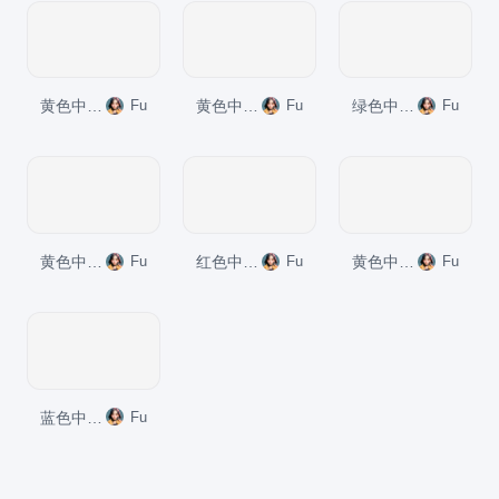
黄色中式国风李贽人物介绍培训课件PPT模板
Fu
黄色中式国风司马迁人物介绍培训课件PPT模板
Fu
绿色中式国风杜甫人物介绍培训课件PPT模板
Fu
黄色中式国风徐渭人物介绍培训课件PPT模板
Fu
红色中式国风曹雪芹人物介绍培训课件PPT模板
Fu
黄色中式国风苏轼人物介绍培训课件PPT模板
Fu
蓝色中式国风李白人物介绍培训课件PPT模板
Fu