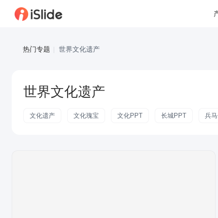
热门专题
|
世界文化遗产
世界文化遗产
文化遗产
文化瑰宝
文化PPT
长城PPT
兵马