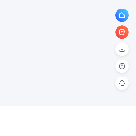
帮助
联系