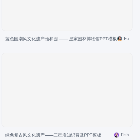
蓝色国潮风文化遗产颐和园 —— 皇家园林博物馆PPT模板
Fu
绿色复古风文化遗产——三星堆知识普及PPT模板
Fish