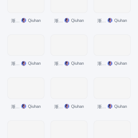
渐变纯文字PPT列表
Qiuhan
渐变纯文字PPT层次结构
Qiuhan
渐变纯文字PPT循环
Qiuhan
渐变纯文字PPT层次结构
Qiuhan
渐变纯文字PPT关系
Qiuhan
渐变纯文字PPT关系
Qiuhan
渐变纯文字PPT关系
Qiuhan
渐变纯文字PPT矩阵
Qiuhan
渐变纯文字PPT关系
Qiuhan