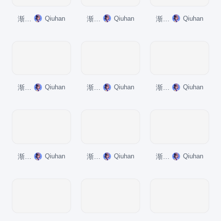
渐变纯文字PPT关系
Qiuhan
渐变纯文字PPT关系
Qiuhan
渐变纯文字PPT流程
Qiuhan
渐变纯文字PPT关系
Qiuhan
渐变纯文字PPT关系
Qiuhan
渐变纯文字PPT关系
Qiuhan
渐变纯文字PPT层次结构
Qiuhan
渐变纯文字PPT关系
Qiuhan
渐变纯文字PPT流程
Qiuhan