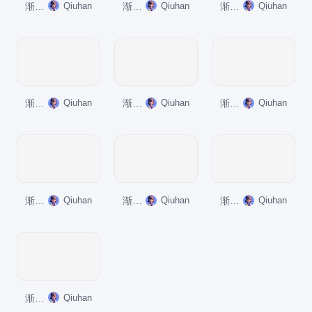
渐变纯文字PPT层次结构
Qiuhan
渐变纯文字PPT层次结构
Qiuhan
渐变纯文字PPT关系
Qiuhan
渐变纯文字PPT列表
Qiuhan
渐变纯文字PPT关系
Qiuhan
渐变纯文字PPT矩阵
Qiuhan
渐变纯文字PPT列表
Qiuhan
渐变纯文字PPT层次结构
Qiuhan
渐变纯文字PPT
Qiuhan
渐变纯文字PPT矩阵
Qiuhan