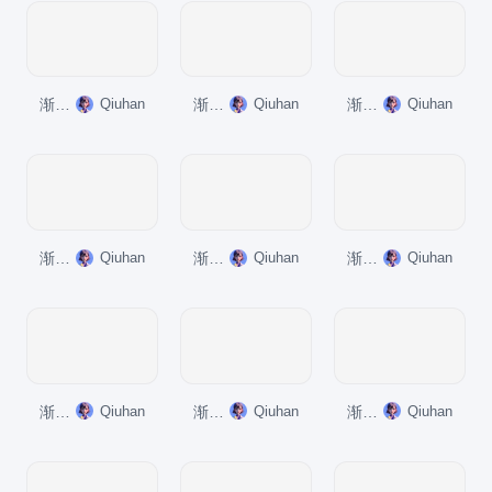
渐变纯文字PPT流程
Qiuhan
渐变纯文字PPT关系
Qiuhan
渐变纯文字PPT列表
Qiuhan
渐变纯文字PPT循环
Qiuhan
渐变纯文字PPT列表
Qiuhan
渐变纯文字PPT矩阵
Qiuhan
渐变纯文字PPT关系
Qiuhan
渐变纯文字PPT循环
Qiuhan
渐变纯文字PPT循环
Qiuhan