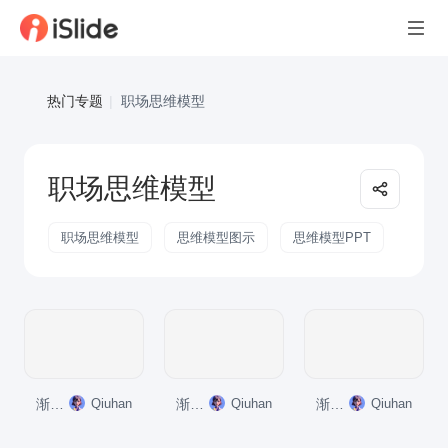
热门专题
|
职场思维模型
职场思维模型
职场思维模型
思维模型图示
思维模型PPT
渐变纯文字PPT关系
Qiuhan
渐变纯文字PPT循环
Qiuhan
渐变纯文字PPT循环
Qiuhan