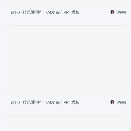
紫色科技风通用行业AI发布会PPT模板
Wang
紫色科技风通用行业AI发布会PPT模板
Wang