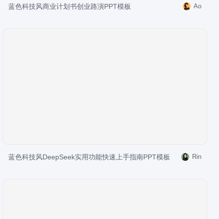
蓝色科技风商业计划书创业路演PPT模板
Ao
蓝色科技风DeepSeek实用功能快速上手指南PPT模板
Rin