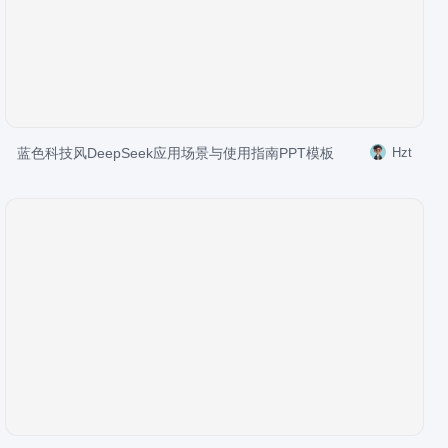
蓝色科技风DeepSeek应用场景与使用指南PPT模板
Hzt