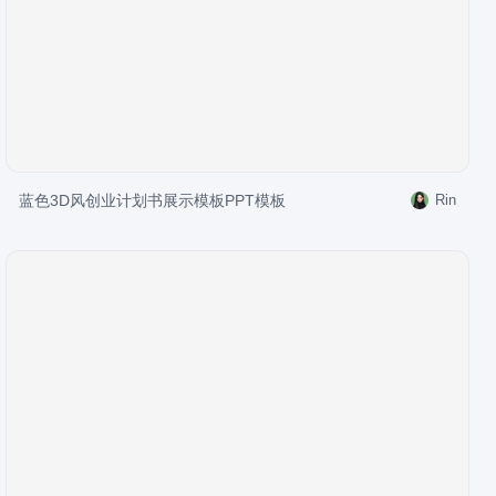
蓝色3D风创业计划书展示模板PPT模板
Rin