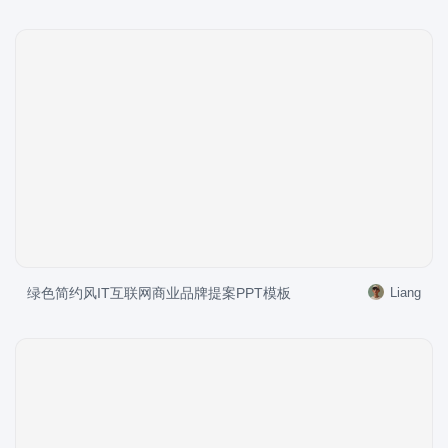
绿色简约风IT互联网商业品牌提案PPT模板
Liang