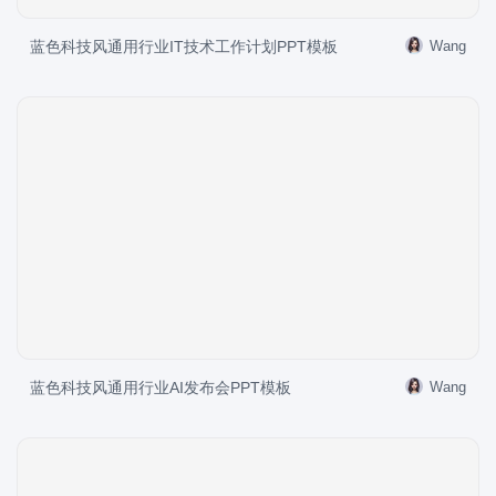
蓝色科技风通用行业IT技术工作计划PPT模板
Wang
蓝色科技风通用行业AI发布会PPT模板
Wang