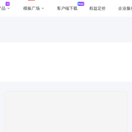
产品
模板广场
客户端下载
权益定价
企业服