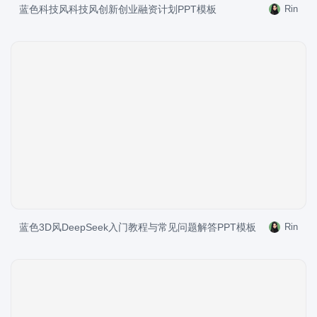
蓝色科技风科技风创新创业融资计划PPT模板
Rin
蓝色3D风DeepSeek入门教程与常见问题解答PPT模板
Rin