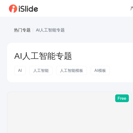
热门专题
|
AI人工智能专题
AI人工智能专题
AI
人工智能
人工智能模板
AI模板