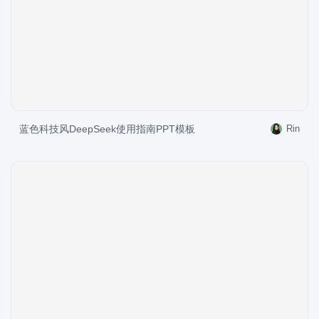
蓝色科技风DeepSeek使用指南PPT模板
Rin