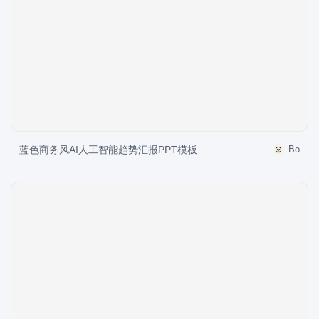
蓝色商务风AI人工智能趋势汇报PPT模板
Bo