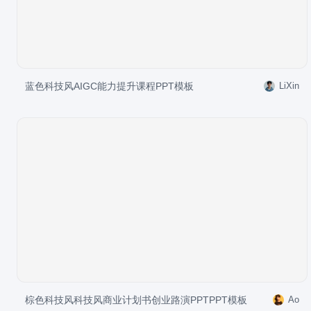
蓝色科技风AIGC能力提升课程PPT模板
LiXin
棕色科技风科技风商业计划书创业路演PPTPPT模板
Ao