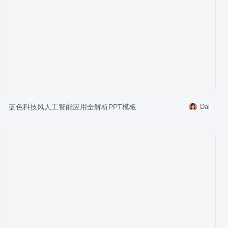
蓝色科技风人工智能应用全解析PPT模板
Dai