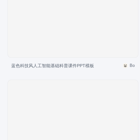
蓝色科技风人工智能基础科普课件PPT模板
Bo