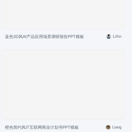
蓝色3D风AI产品应用场景调研报告PPT模板
LiXin
橙色简约风IT互联网商业计划书PPT模板
Liang