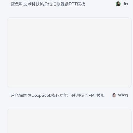
蓝色科技风科技风总结汇报复盘PPT模板
Rin
蓝色简约风DeepSeek核心功能与使用技巧PPT模板
Wang