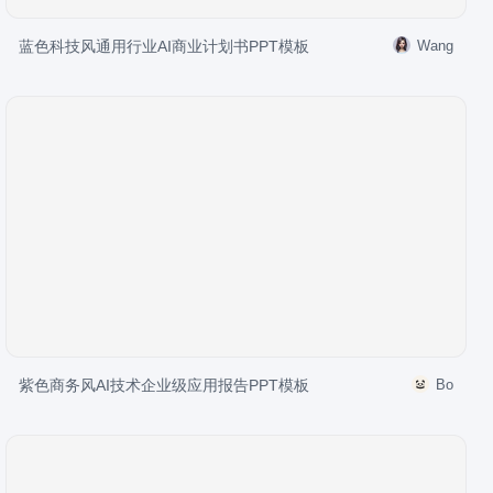
蓝色科技风通用行业AI商业计划书PPT模板
Wang
紫色商务风AI技术企业级应用报告PPT模板
Bo