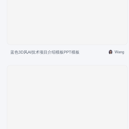
蓝色3D风AI技术项目介绍模板PPT模板
Wang