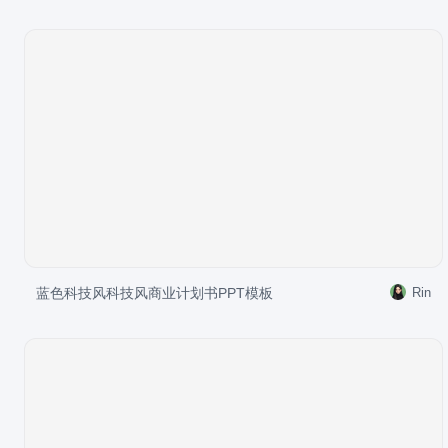
蓝色科技风科技风商业计划书PPT模板
Rin