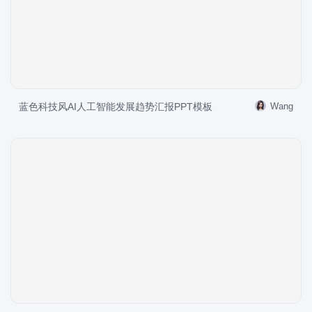
蓝色科技风AI人工智能发展趋势汇报PPT模板
Wang