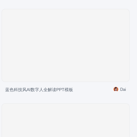
蓝色科技风AI数字人全解读PPT模板
Dai