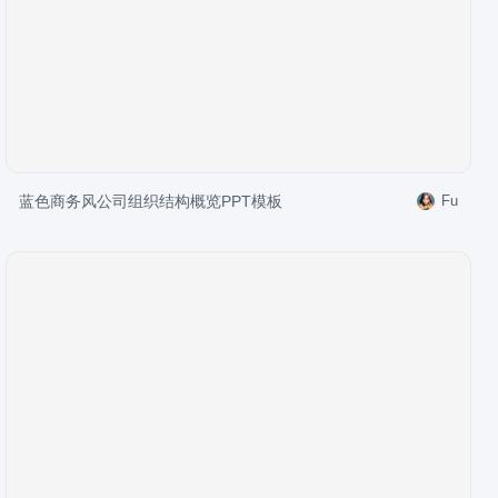
蓝色商务风公司组织结构概览PPT模板
Fu