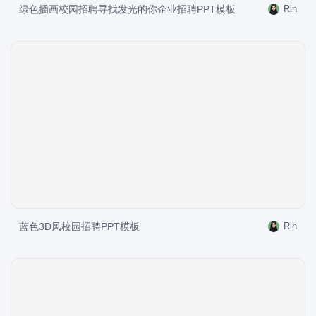
绿色插画校园招聘寻找发光的你企业招聘PPT模板
Rin
蓝色3D风校园招聘PPT模板
Rin