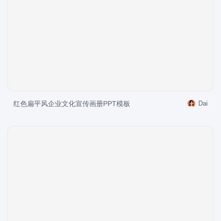
红色扁平风企业文化宣传画册PPT模板
Dai