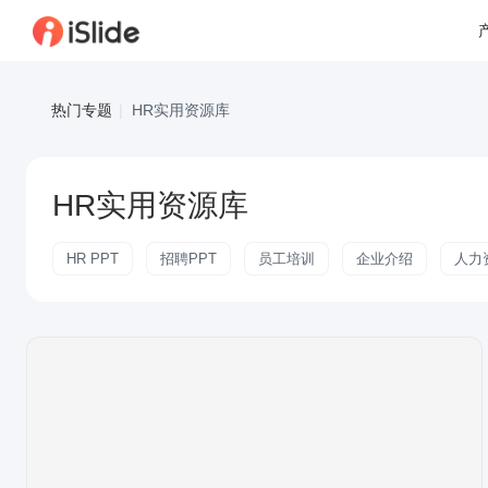
热门专题
|
HR实用资源库
HR实用资源库
HR PPT
招聘PPT
员工培训
企业介绍
人力