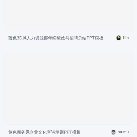
蓝色3D风人力资源部年终绩效与招聘总结PPT模板
Rin
黄色商务风企业文化宣讲培训PPT模板
mumu