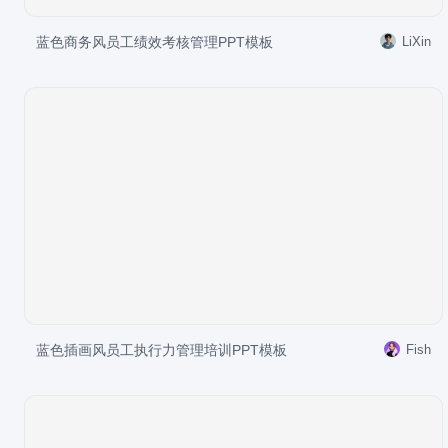
蓝色商务风员工绩效考核管理PPT模板
LiXin
蓝色插画风员工执行力管理培训PPT模板
Fish