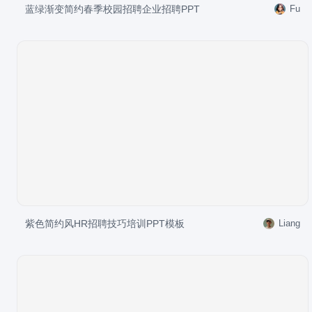
蓝绿渐变简约春季校园招聘企业招聘PPT
Fu
紫色简约风HR招聘技巧培训PPT模板
Liang