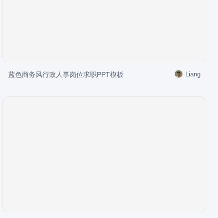
蓝色商务风行政人事岗位求职PPT模板
Liang