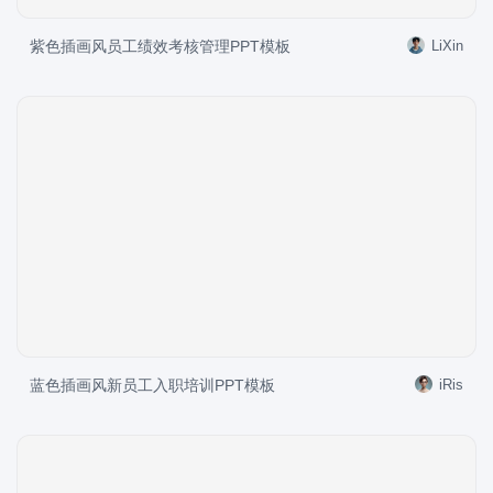
紫色插画风员工绩效考核管理PPT模板
LiXin
蓝色插画风新员工入职培训PPT模板
iRis