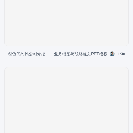
橙色简约风公司介绍——业务概览与战略规划PPT模板
LiXin