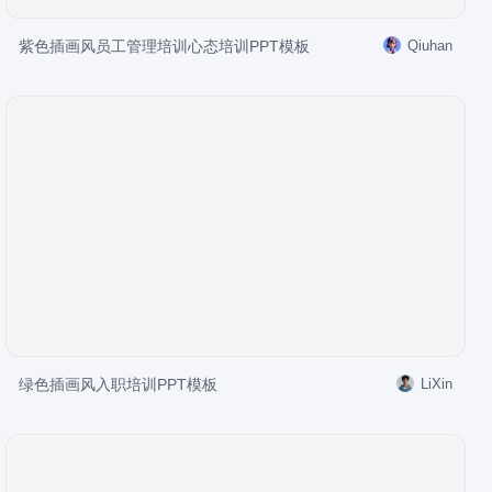
紫色插画风员工管理培训心态培训PPT模板
Qiuhan
绿色插画风入职培训PPT模板
LiXin