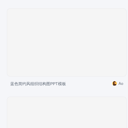
蓝色简约风组织结构图PPT模板
Ao