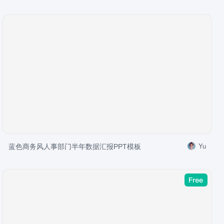
蓝色商务风人事部门半年数据汇报PPT模板
Yu