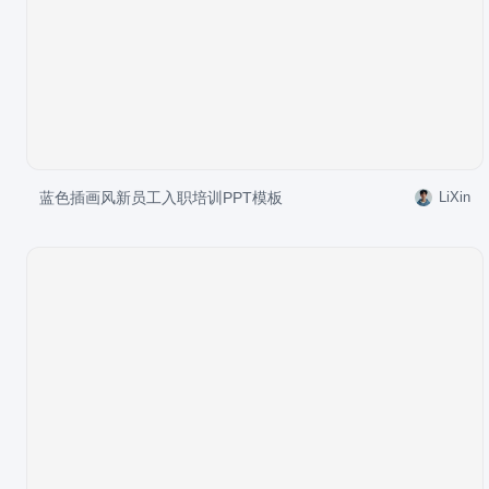
蓝色插画风新员工入职培训PPT模板
LiXin