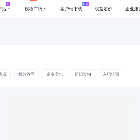
产品
模板广场
客户端下载
权益定价
企业服
资源
绩效管理
企业文化
组织架构
入职培训