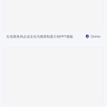
红色商务风企业文化与规章制度介绍PPT模板
Qiuhan