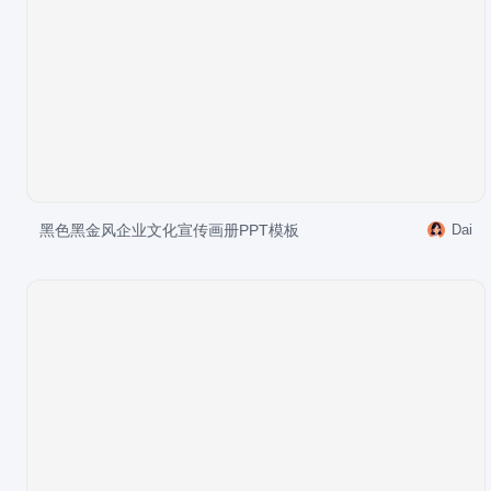
黑色黑金风企业文化宣传画册PPT模板
Dai