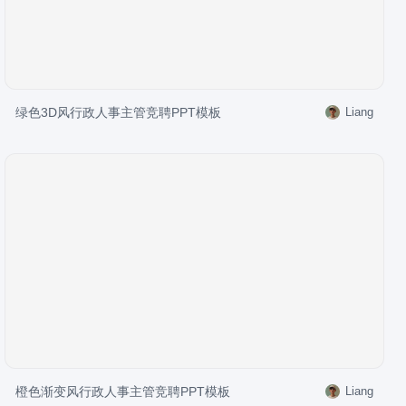
绿色3D风行政人事主管竞聘PPT模板
Liang
橙色渐变风行政人事主管竞聘PPT模板
Liang