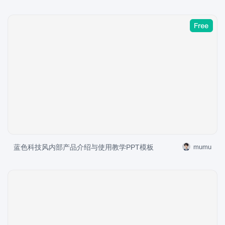
蓝色科技风内部产品介绍与使用教学PPT模板
mumu