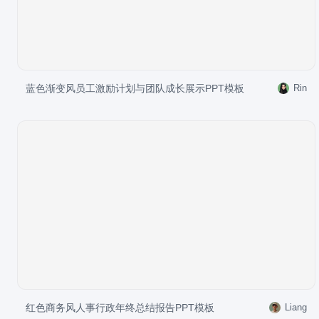
蓝色渐变风员工激励计划与团队成长展示PPT模板
Rin
红色商务风人事行政年终总结报告PPT模板
Liang