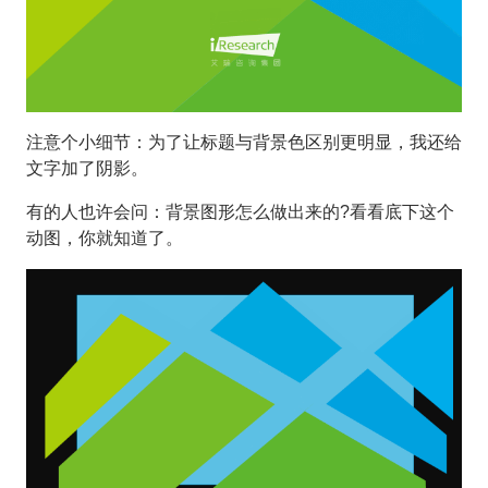
注意个小细节：为了让标题与背景色区别更明显，我还给
文字加了阴影。
有的人也许会问：背景图形怎么做出来的?看看底下这个
动图，你就知道了。