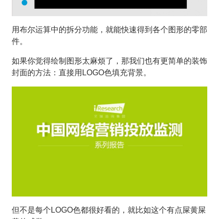
用布尔运算中的拆分功能，就能快速得到各个图形的零部
件。
如果你觉得绘制图形太麻烦了，那我们也有更简单的装饰
封面的方法：直接用LOGO色填充背景。
但不是每个LOGO色都很好看的，就比如这个有点屎黄屎