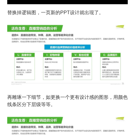
替换掉逻辑图，一页新的PPT设计就出现了。
再雕琢一下细节，如更换一个更有设计感的图形，用颜色
线条区分下层级等等。