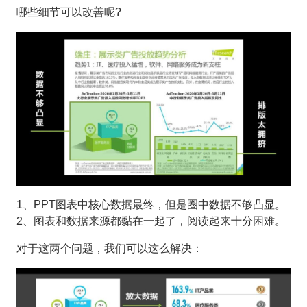
哪些细节可以改善呢?
1、PPT图表中核心数据最终，但是圈中数据不够凸显。
2、图表和数据来源都黏在一起了，阅读起来十分困难。
对于这两个问题，我们可以这么解决：