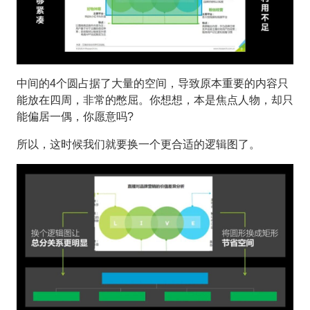
中间的4个圆占据了大量的空间，导致原本重要的内容只
能放在四周，非常的憋屈。你想想，本是焦点人物，却只
能偏居一偶，你愿意吗?
所以，这时候我们就要换一个更合适的逻辑图了。