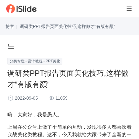
博客
|
调研类PPT报告页面美化技巧,这样做才”有版有颜”
分类专栏 - 设计教程 - PPT美化
调研类PPT报告页面美化技巧,这样做
才”有版有颜”
2022-09-05
11059
嗨，大家好，我是愚人。
上周在公众号上做了个简单的互动，发现很多人都喜欢看
实战美化类教程。这不，今天我就给大家带来了全新的一