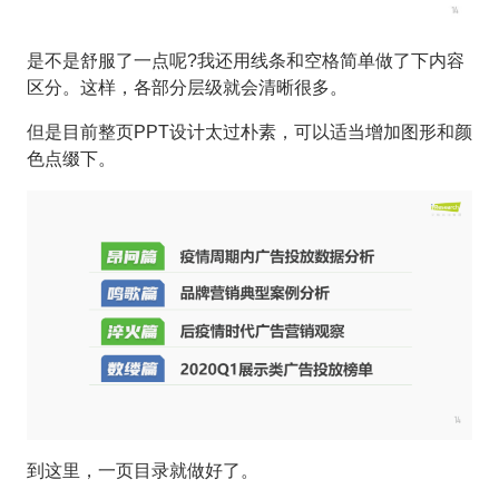
是不是舒服了一点呢?我还用线条和空格简单做了下内容
区分。这样，各部分层级就会清晰很多。
但是目前整页PPT设计太过朴素，可以适当增加图形和颜
色点缀下。
到这里，一页目录就做好了。