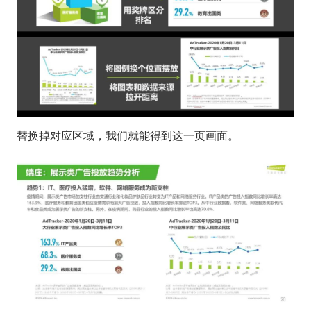
替换掉对应区域，我们就能得到这一页画面。