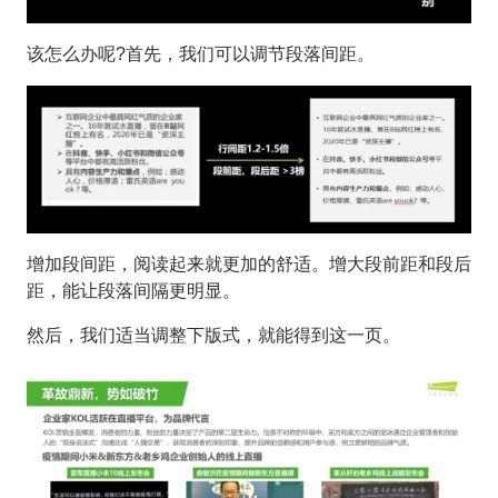
该怎么办呢?首先，我们可以调节段落间距。
增加段间距，阅读起来就更加的舒适。增大段前距和段后
距，能让段落间隔更明显。
然后，我们适当调整下版式，就能得到这一页。