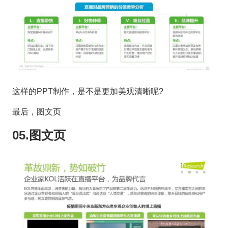
这样的PPT制作，是不是更加美观清晰呢?
最后，图文页
05.图文页