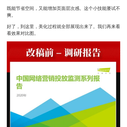
既能节省空间，又能增加页面层次感。这个小技能屡试不
爽。
好了，到这里，美化过程就全部展现出来了。我们再来看
看效果对比图。