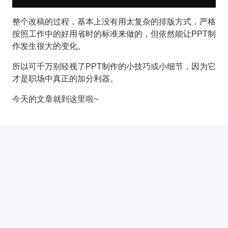
整个改稿的过程，基本上没有用太复杂的排版方式，严格
按照工作中的好用省时的标准来做的，但依然能让PPT制
作发生很大的变化。
所以可千万别轻视了PPT制作的小技巧或小细节，因为它
才是职场中真正的加分利器。
今天的文章就到这里啦~