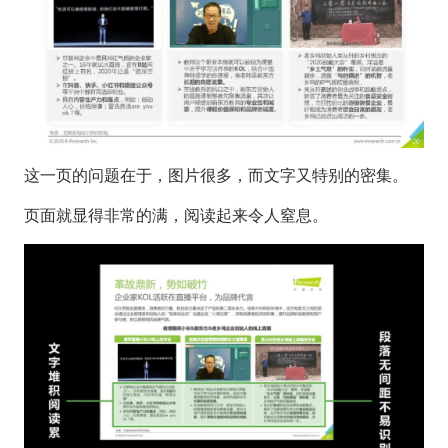
这一页的问题在于，图片很多，而文字又特别的密集。
页面就显得非常的满，阅读起来令人窒息。