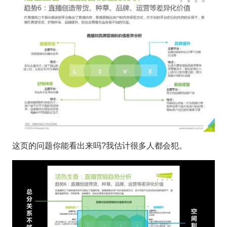
这页的问题你能看出来吗?我估计很多人都会犯。