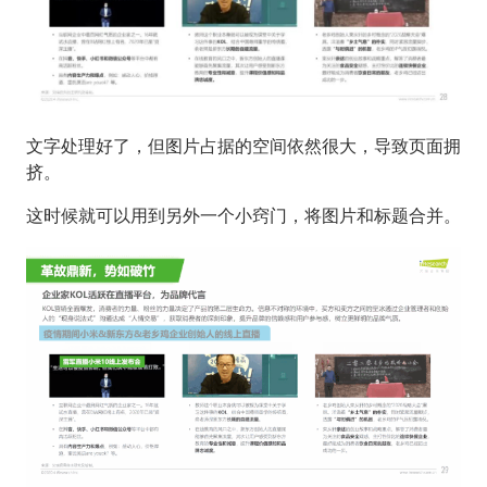
文字处理好了，但图片占据的空间依然很大，导致页面拥
挤。
这时候就可以用到另外一个小窍门，将图片和标题合并。