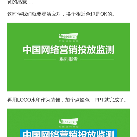
黄的感觉….
这时候我们就要灵活应对，换个相近色也是OK的。
再用LOGO水印作为装饰，加个点缀色，PPT就完成了。