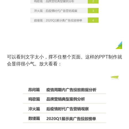
可以看到文字太小，撑不住整个页面。这样的PPT制作就
会显得很小气。放大看看：