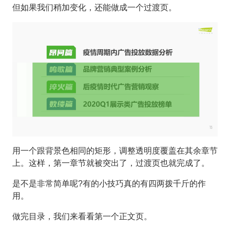
但如果我们稍加变化，还能做成一个过渡页。
用一个跟背景色相同的矩形，调整透明度覆盖在其余章节
上。这样，第一章节就被突出了，过渡页也就完成了。
是不是非常简单呢?有的小技巧真的有四两拨千斤的作
用。
做完目录，我们来看看第一个正文页。