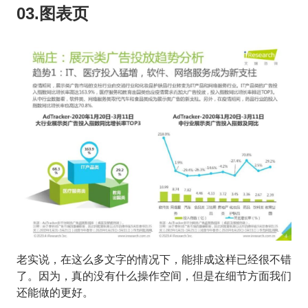
03.图表页
老实说，在这么多文字的情况下，能排成这样已经很不错
了。因为，真的没有什么操作空间，但是在细节方面我们
还能做的更好。