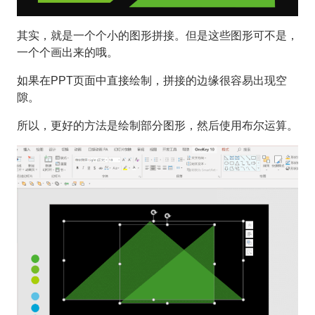
其实，就是一个个小的图形拼接。但是这些图形可不是，
一个个画出来的哦。
如果在PPT页面中直接绘制，拼接的边缘很容易出现空
隙。
所以，更好的方法是绘制部分图形，然后使用布尔运算。