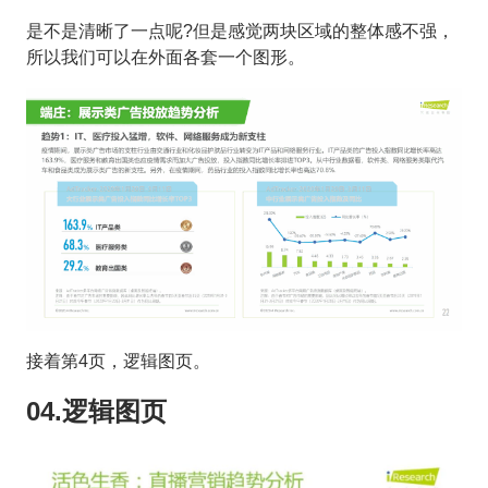
是不是清晰了一点呢?但是感觉两块区域的整体感不强，
所以我们可以在外面各套一个图形。
接着第4页，逻辑图页。
04.逻辑图页