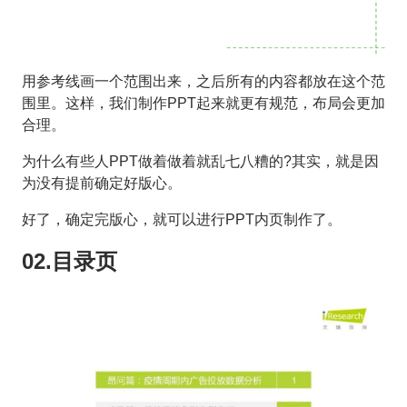
用参考线画一个范围出来，之后所有的内容都放在这个范
围里。这样，我们制作PPT起来就更有规范，布局会更加
合理。
为什么有些人PPT做着做着就乱七八糟的?其实，就是因
为没有提前确定好版心。
好了，确定完版心，就可以进行PPT内页制作了。
02.目录页