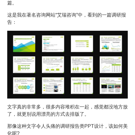
篇。
这是我在著名咨询网站“艾瑞咨询”中，看到的一篇调研报
告：
文字真的非常多，很多内容堆积在一起，感觉都没地方放
了，就更别说用漂亮的方式去排版了。
那像这种文字令人头痛的调研报告类PPT设计，该如何美
化呢?