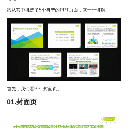
我从其中挑选了5个典型的PPT页面，来一一讲解。
首先，我们看PPT封面页。
01.封面页