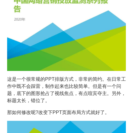
这是一个很常规的PPT排版方式，非常的简约。在日常工
作中既不会踩雷，制作起来也比较简单。但是有一个问
题，底下的图形抢占了视线焦点，有点喧宾夺主。另外，
标题太长，错位了。
那如何修改呢?改变下PPT页面布局方式就好了。