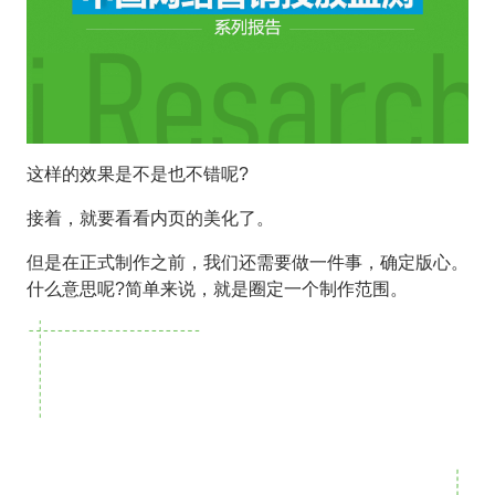
这样的效果是不是也不错呢?
接着，就要看看内页的美化了。
但是在正式制作之前，我们还需要做一件事，确定版心。
什么意思呢?简单来说，就是圈定一个制作范围。