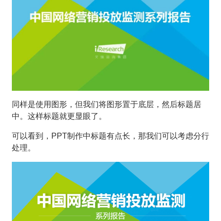
同样是使用图形，但我们将图形置于底层，然后标题居
中。这样标题就更显眼了。
可以看到，PPT制作中标题有点长，那我们可以考虑分行
处理。