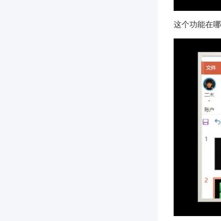
这个功能在哪