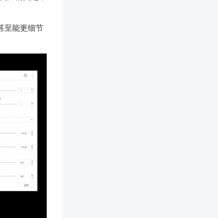
能甚至能更细节