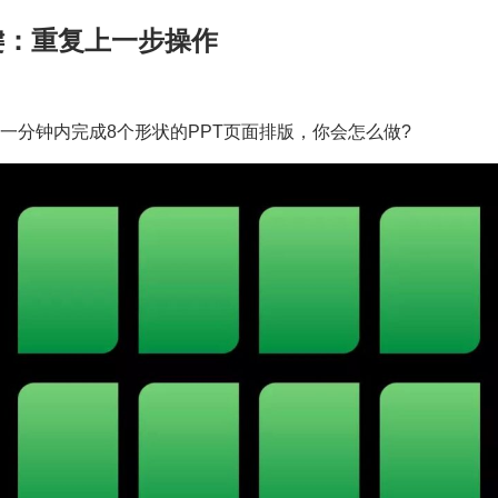
键：重复上一步操作
一分钟内完成8个形状的PPT页面排版，你会怎么做?