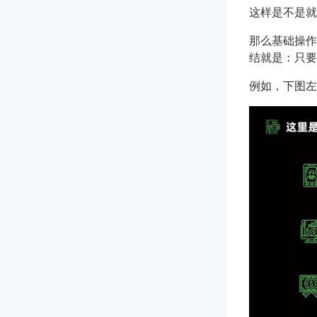
这样是不是就
那么基础操作
结就是：只要
例如，下图左