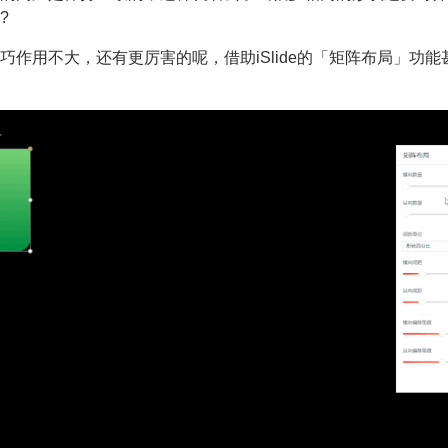
?
巧作用不大，还有更厉害的呢，借助iSlide的「矩阵布局」功