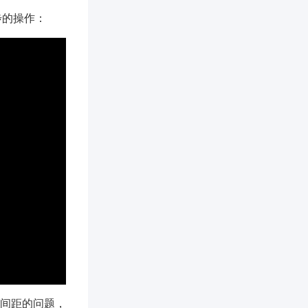
步的操作：
间距的问题，