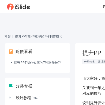
博客
|
提升PPT制作效率的7种制作技巧
随便看看
提升PP
分类专栏 - 设计
提升PPT制作效率的7种制作技巧
Hi大家好，
分类专栏
又要到一年之
对应的技巧，
设计教程
662
说到提升设计