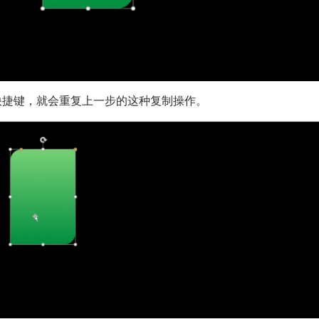
快捷键，就会重复上一步的这种复制操作。