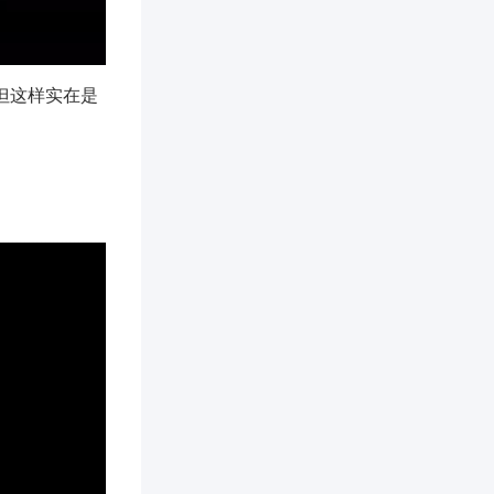
但这样实在是