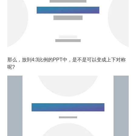
那么，放到4:3比例的PPT中，是不是可以变成上下对称
呢?