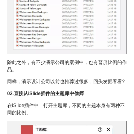
除此之外，有不少演示公司的案例中，也有普屏比例的作
品。
同样，演示设计公司以前也推荐过很多，回头发掘看看?
02.直接从iSlide插件的主题库中偷师
在iSlide插件中，打开主题库，不同的主题本身有两种不
同的比例。