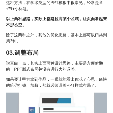
这种方法，在学术类型的PPT模板中很常见，经常是章
+节+小标题。
以上两种思路，实际上都是拉高某个区域，让页面看起来
不那么空。
除了这两种之外，其他的优化思路，基本上都可以归类到
第3种。
03.调整布局
说直白一点，其实上面两种设计思路，主要是方便偷懒
的，PPT版式布局并没有进行大的调整。
如果要让甲方拿到作品，一眼就能看出你花了心思，痛快
的给你打钱、加薪，那就必须调整PPT样式布局了。