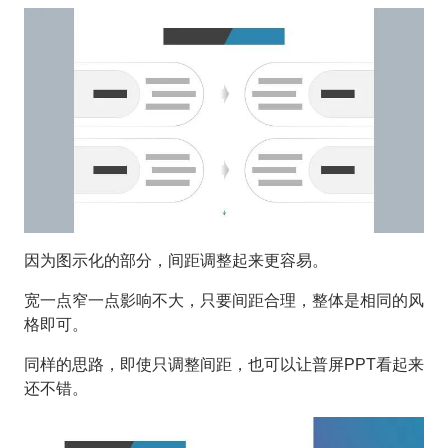
因为图示化的部分，间距调整起来更容易。
宽一点窄一点影响不大，只要间距合理，整体是相同的风
格即可。
同样的思路，即使只调整间距，也可以让普屏PPT看起来
还不错。