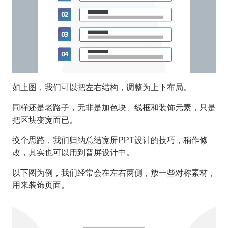
如上图，我们可以把左右结构，调整为上下布局。
同样还是老路子，无非是加色块、线框和装饰元素，只是
把区块变宽而已。
换个思路，我们归纳总结宽屏PPT设计的技巧，稍作修
改，其实也可以用到普屏设计中。
以下图为例，我们经常会在左右两侧，放一些对称素材，
用来装饰页面。