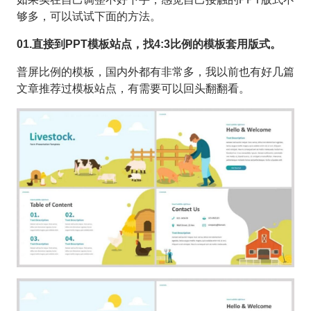
够多，可以试试下面的方法。
01.直接到PPT模板站点，找4:3比例的模板套用版式。
普屏比例的模板，国内外都有非常多，我以前也有好几篇
文章推荐过模板站点，有需要可以回头翻翻看。