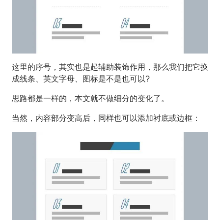
这里的序号，其实也是起辅助装饰作用，那么我们把它换
成线条、英文字母、图标是不是也可以?
思路都是一样的，本文就不做细分的变化了。
当然，内容部分变高后，同样也可以添加衬底或边框：