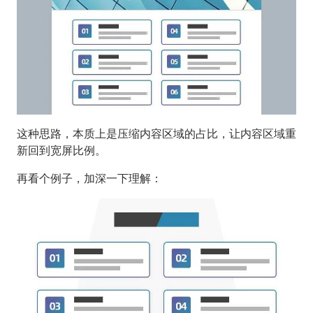
这种思路，本质上是压缩内容区域的占比，让内容区域重
新回到宽屏比例。
再看个例子，加深一下理解：