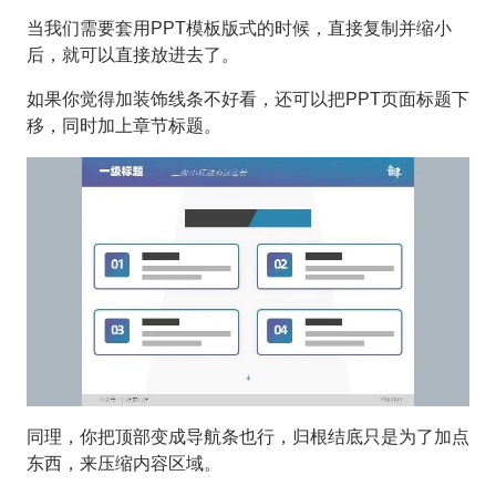
当我们需要套用PPT模板版式的时候，直接复制并缩小
后，就可以直接放进去了。
如果你觉得加装饰线条不好看，还可以把PPT页面标题下
移，同时加上章节标题。
同理，你把顶部变成导航条也行，归根结底只是为了加点
东西，来压缩内容区域。