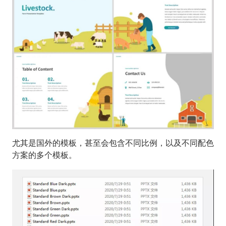
尤其是国外的模板，甚至会包含不同比例，以及不同配色
方案的多个模板。