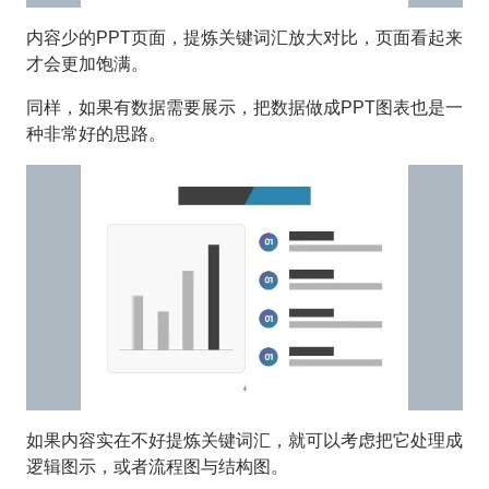
内容少的PPT页面，提炼关键词汇放大对比，页面看起来
才会更加饱满。
同样，如果有数据需要展示，把数据做成PPT图表也是一
种非常好的思路。
如果内容实在不好提炼关键词汇，就可以考虑把它处理成
逻辑图示，或者流程图与结构图。