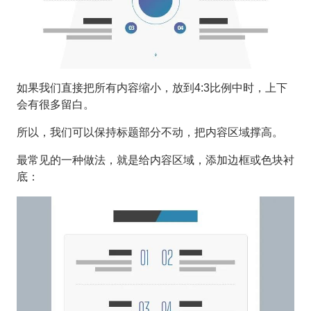
如果我们直接把所有内容缩小，放到4:3比例中时，上下
会有很多留白。
所以，我们可以保持标题部分不动，把内容区域撑高。
最常见的一种做法，就是给内容区域，添加边框或色块衬
底：