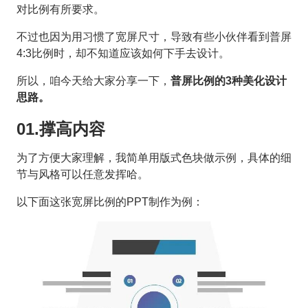
对比例有所要求。
不过也因为用习惯了宽屏尺寸，导致有些小伙伴看到普屏
4:3比例时，却不知道应该如何下手去设计。
所以，咱今天给大家分享一下，
普屏比例的3种美化设计
思路。
01.撑高内容
为了方便大家理解，我简单用版式色块做示例，具体的细
节与风格可以任意发挥哈。
以下面这张宽屏比例的PPT制作为例：