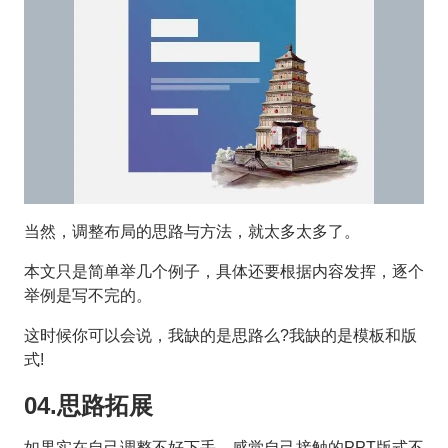
当然，调整布局的思路与方法，就太多太多了。
本文只是简单举几个例子，具体还要根据内容发挥，逐个
举例是写不完的。
这时候你可以会说，我缺的是思路么?我缺的是模板和版
式!
04.思路拓展
如果实在自己调整不好下手，感觉自己接触的PPT版式不