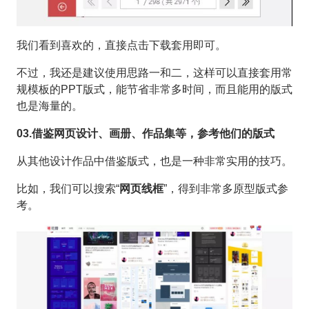
我们看到喜欢的，直接点击下载套用即可。
不过，我还是建议使用思路一和二，这样可以直接套用常
规模板的PPT版式，能节省非常多时间，而且能用的版式
也是海量的。
03.借鉴网页设计、画册、作品集等，参考他们的版式
从其他设计作品中借鉴版式，也是一种非常实用的技巧。
比如，我们可以搜索“
网页线框
”，得到非常多原型版式参
考。