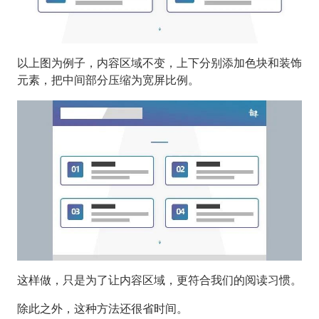
以上图为例子，内容区域不变，上下分别添加色块和装饰
元素，把中间部分压缩为宽屏比例。
这样做，只是为了让内容区域，更符合我们的阅读习惯。
除此之外，这种方法还很省时间。