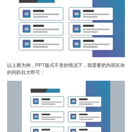
以上图为例，PPT版式不变的情况下，我需要把内容区块
的间距拉大即可：