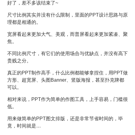
好了，差不多该结束了~
尺寸比例其实并没有什么限制，里面的PPT设计思路与原
理都是相通的。
宽屏看起来更加大气、美观，而普屏看起来更加紧凑、聚
焦。
不同比例尺寸，有它们的使用场合与优缺点，并没有高下
贵贱之分。
真正的PPT制作高手，什么比例都能够拿捏住，用PPT做
方形、超宽屏、头图Banner、竖版海报，甚至扑克牌都
可以。
相对来说，PPT作为简单的作图工具，上手容易，门槛很
低。
用来做简单的PPT图文排版，还是非常节省时间的，毕
竟，时间就是…