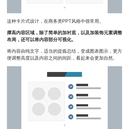
这种卡片式设计，在商务类PPT风格中很常用。
撑高内容区域，除了简单的加衬底，以及加装饰元素调整
布局，还可以将内容部分可视化。
将内容由纯文字，适当的提炼总结，变成图表图示，更方
便调整高度以及内容之间的间距，看起来会更加自然。