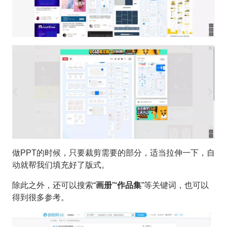
做PPT的时候，只要裁剪需要的部分，适当拉伸一下，自
动就帮我们填充好了版式。
除此之外，还可以搜索“
画册
”“
作品集
”等关键词，也可以
得到很多参考。