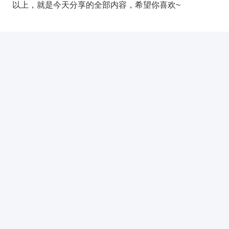
以上，就是今天分享的全部内容，希望你喜欢~