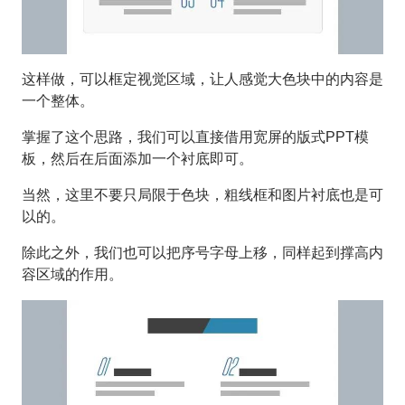
这样做，可以框定视觉区域，让人感觉大色块中的内容是
一个整体。
掌握了这个思路，我们可以直接借用宽屏的版式PPT模
板，然后在后面添加一个衬底即可。
当然，这里不要只局限于色块，粗线框和图片衬底也是可
以的。
除此之外，我们也可以把序号字母上移，同样起到撑高内
容区域的作用。