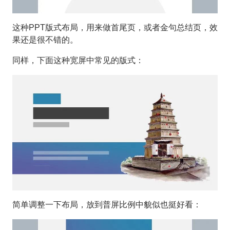
这种PPT版式布局，用来做首尾页，或者金句总结页，效
果还是很不错的。
同样，下面这种宽屏中常见的版式：
简单调整一下布局，放到普屏比例中貌似也挺好看：