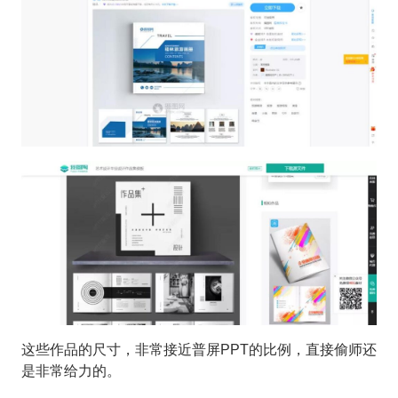
这些作品的尺寸，非常接近普屏PPT的比例，直接偷师还
是非常给力的。