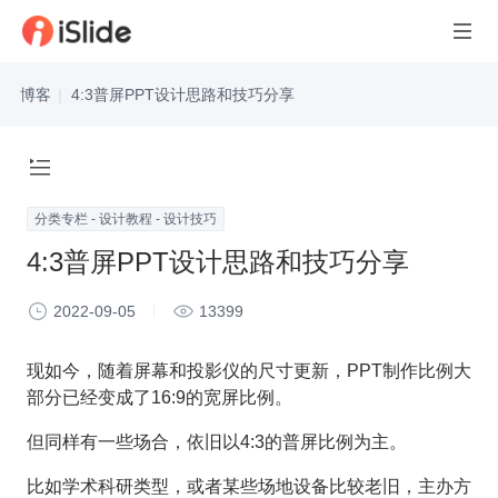
博客
|
4:3普屏PPT设计思路和技巧分享
分类专栏 - 设计教程 - 设计技巧
4:3普屏PPT设计思路和技巧分享
2022-09-05
13399
现如今，随着屏幕和投影仪的尺寸更新，PPT制作比例大
部分已经变成了16:9的宽屏比例。
但同样有一些场合，依旧以4:3的普屏比例为主。
比如学术科研类型，或者某些场地设备比较老旧，主办方