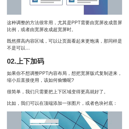
这种调整的方法很常用，尤其是PPT需要由宽屏改成普屏
比例，或者由宽屏改成超宽屏时。
既然撑高内容区域，可以让页面看起来更饱满，那同样是
不是可以…
02.上下加码
如果你不想调整PPT内容布局，想把宽屏版式复制进来，
缩小后直接使用，该如何偷懒呢?
很简单，我们只需要把上下区域变得更高就好了。
比如，我们可以在顶端添加一张图片，或者色块衬底：