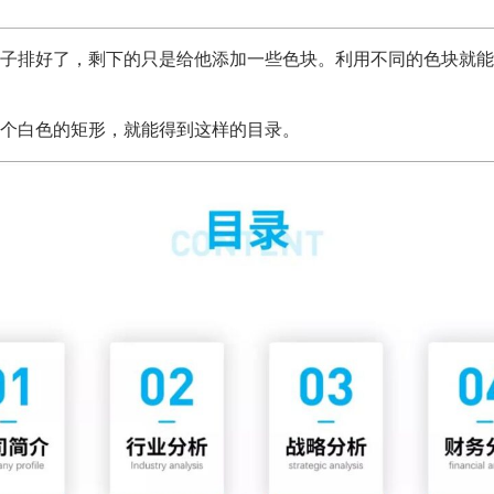
子排好了，剩下的只是给他添加一些色块。利用不同的色块就能
个白色的矩形，就能得到这样的目录。