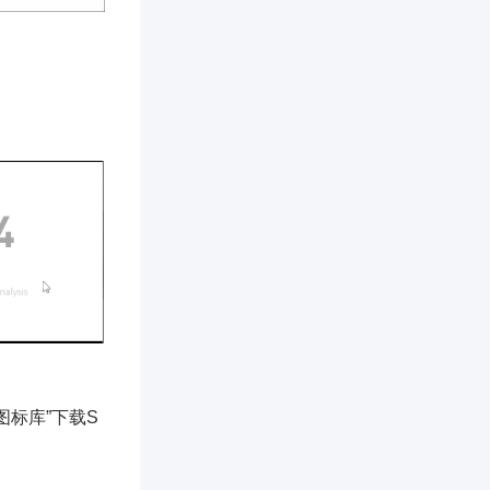
标库”下载S