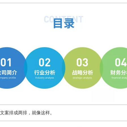
文案排成两排，就像这样。