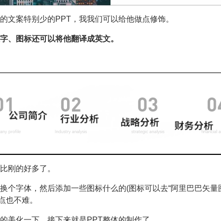
的文案特别少的PPT，我我们可以给他做点修饰。
字、图标还可以将他翻译成英文。
比刚的好多了。
换个字体，然后添加一些图标什么的(图标可以去“阿里巴巴矢量图
一点也不难。
的美化一下，接下来就是PPT整体的制作了。