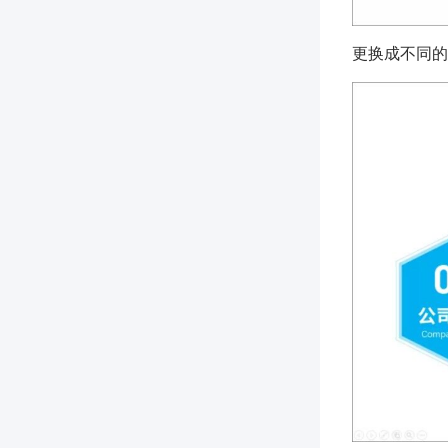
更换成不同的