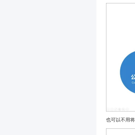
也可以不用将