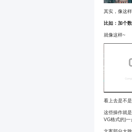
其实，像这样
比如：加个数
就像这样~
看上去是不是
这些操作就是
VG格式的)
文案部分大致