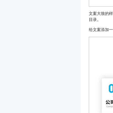
文案大致的样
目录。
给文案添加一