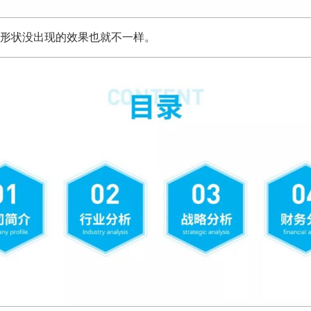
形状没出现的效果也就不一样。