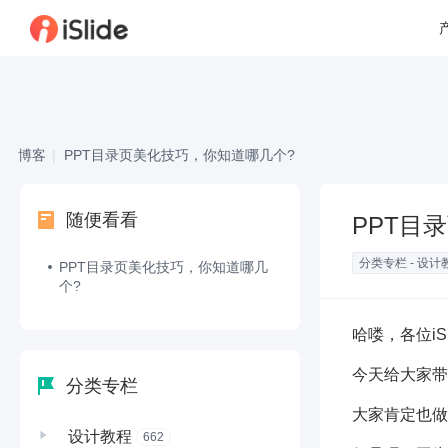
博客
|
PPT目录页美化技巧，你知道哪几个?
随便看看
PPT目
分类专栏 - 设计教
PPT目录页美化技巧，你知道哪几
个?
哈喽，各位iS
今天给大家带
分类专栏
大家肯定也做
设计教程
662