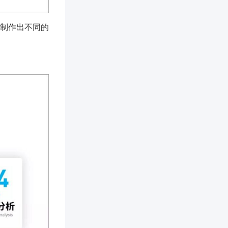
制作出不同的