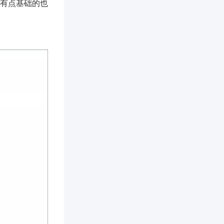
有点基础的也