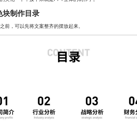
用色块制作目录
面之前，可以先将文案整齐的摆放起来。