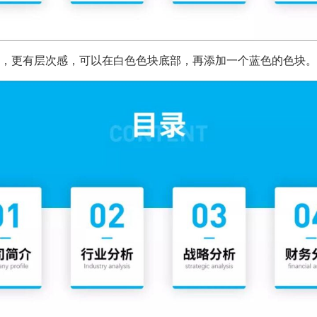
，更有层次感，可以在白色色块底部，再添加一个蓝色的色块。