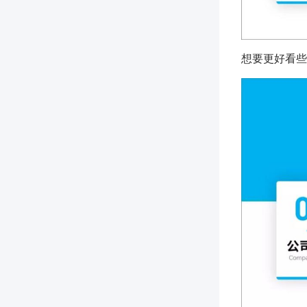
想要更好看些