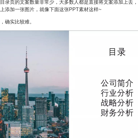
目录页的文案数量非常少，大多数人都是直接将文案添加上去，
上添加一张图片，就像下面这张PPT素材这样~
，确实比较难。