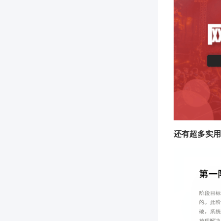
还有超多实用