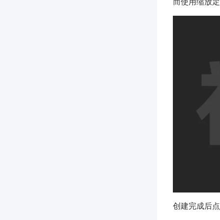
而使用缩放定
创建完成后点