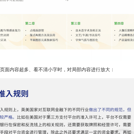
T页面内容超多、看不清小字时，对局部内容进行放大：