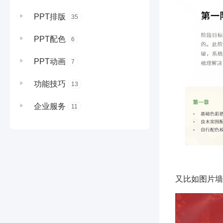
PPT排版
35
PPT配色
6
PPT动画
7
功能技巧
13
企业服务
11
又比如图片墙