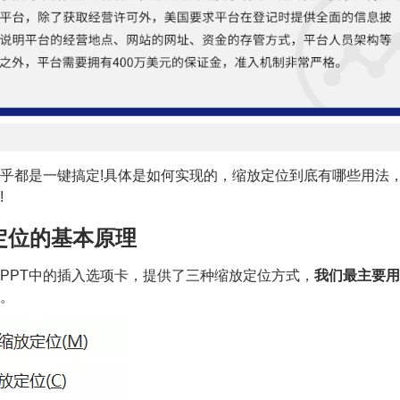
乎都是一键搞定!具体是如何实现的，缩放定位到底有哪些用法
!
放定位的基本原理
PPT中的插入选项卡，提供了三种缩放定位方式，
我们最主要用
。