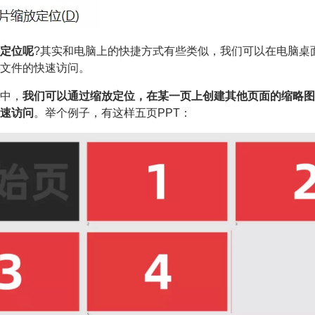
定位呢
?其实和电脑上的快捷方式有些类似，我们可以在电脑桌
文件的快速访问。
作中，
我们可以通过缩放定位，在某一页上创建其他页面的缩略图
速访问
。举个例子，有这样五页PPT：