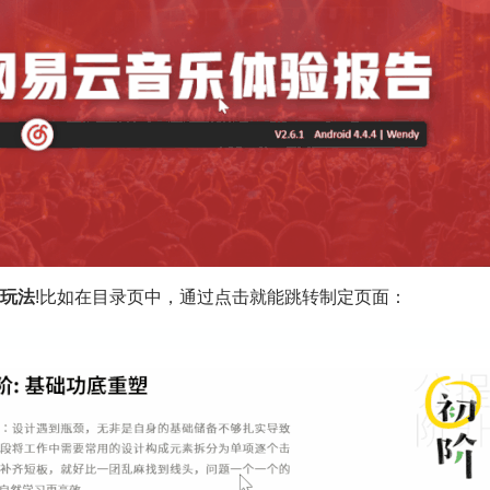
玩法
!比如在目录页中，通过点击就能跳转制定页面：