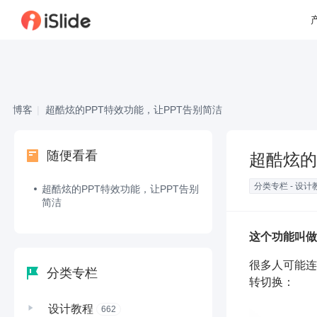
博客
|
超酷炫的PPT特效功能，让PPT告别简洁
随便看看
超酷炫的
分类专栏 - 设计
超酷炫的PPT特效功能，让PPT告别
简洁
这个功能叫做
很多人可能连
分类专栏
转切换：
设计教程
662