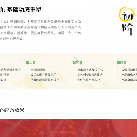
的缩放效果：