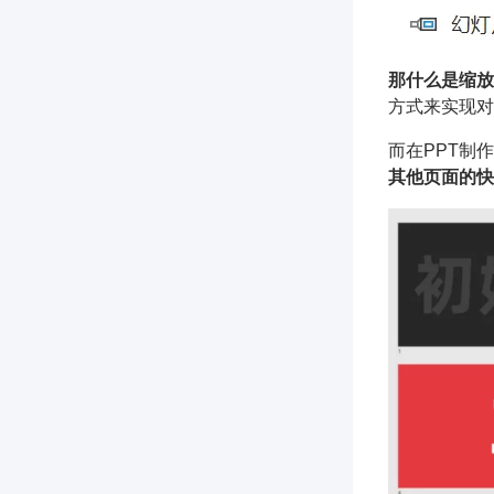
那什么是缩放
方式来实现对
而在PPT制
其他页面的快