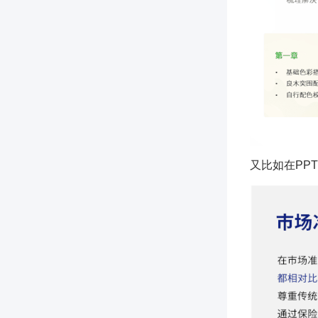
又比如在PP