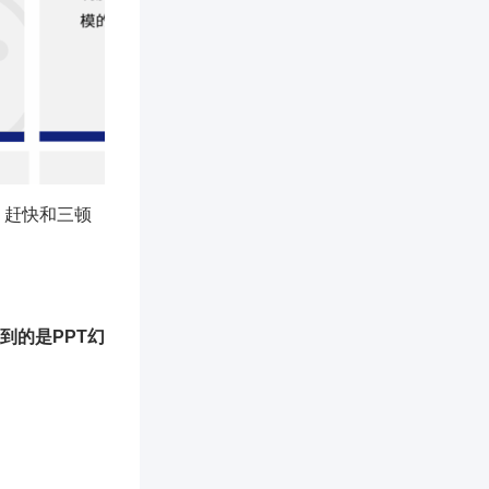
，赶快和三顿
到的是PPT幻