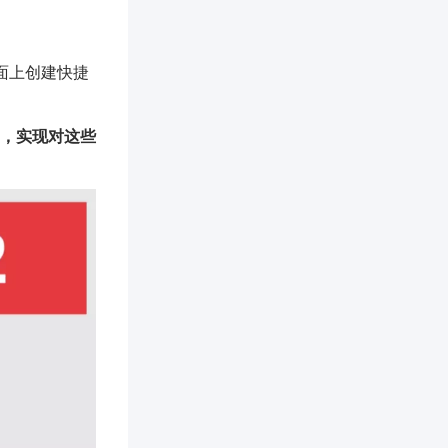
面上创建快捷
，实现对这些