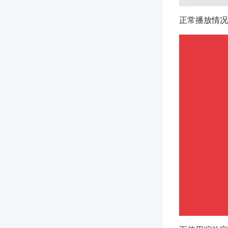
正常播放情况