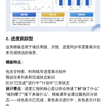
2. 进度跟踪型
这类模板适用于项目周报、月报、进度同步等需要展示任
务完成情况的场景。
模板特点
：
包含甘特图、时间线等进度展示组件
预设任务列表和完成状态标识
区分“已完成”“进行中”“计划中”三类状态
设计要点
：进度汇报的核心是让听众快速了解“做了什么”
“做到哪了”“接下来做什么”。模板通常会通过颜色区分状
态——绿色表示已完成，黄色表示进行中，灰色表示计划
中。