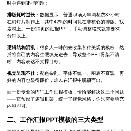
时会遇到哪些问题：
排版耗时过长
：数据显示，普通职场人年均花费87小时
在幻灯片制作上，其中42%的时间耗在非核心的排版、找
素材上。一份20页的汇报PPT，手动调整格式就需要30
分钟以上。
逻辑结构混乱
：很多人一味的去收集各种美观的模板，然
后将自己的内容生硬填充进去，导致整个PPT骨架不清
晰，内容表达不支撑目标。
视觉呈现不佳
：配色杂乱、字体不统一、图表不直观，再
好的内容也显得廉价，难以在汇报中脱颖而出。
而一份专业的PPT工作汇报模板，恰恰能解决这三个问题
——它预设了逻辑框架，统一了视觉风格，你只需要填充
内容即可。
二、工作汇报PPT模板的三大类型