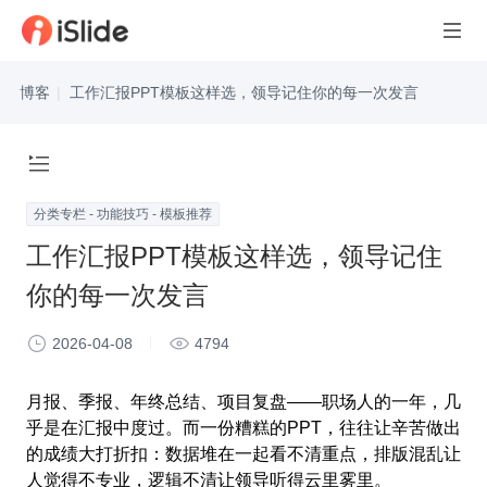
博客
|
工作汇报PPT模板这样选，领导记住你的每一次发言
分类专栏 - 功能技巧 - 模板推荐
工作汇报PPT模板这样选，领导记住
你的每一次发言
2026-04-08
4794
月报、季报、年终总结、项目复盘——职场人的一年，几
乎是在汇报中度过。而一份糟糕的PPT，往往让辛苦做出
的成绩大打折扣：数据堆在一起看不清重点，排版混乱让
人觉得不专业，逻辑不清让领导听得云里雾里。