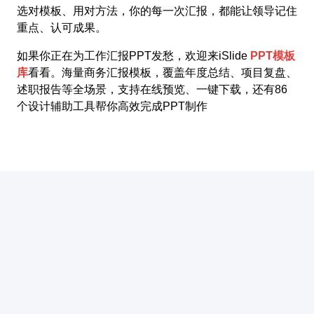
选对模板、用对方法，你的每一次汇报，都能让领导记住
重点、认可成果。
如果你正在为工作汇报PPT发愁，欢迎来iSlide
PPT模板
库
看看。海量商务汇报模板，覆盖年度总结、项目复盘、
述职报告等全场景，支持在线预览、一键下载，还有86
个设计辅助工具帮你高效完成PPT制作