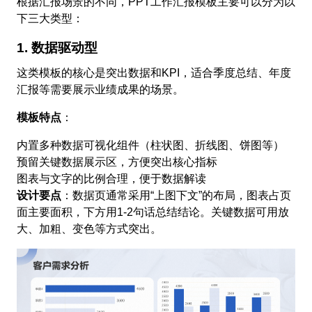
根据汇报场景的不同，PPT工作汇报模板主要可以分为以
下三大类型：
1. 数据驱动型
这类模板的核心是突出数据和KPI，适合季度总结、年度
汇报等需要展示业绩成果的场景。
模板特点
：
内置多种数据可视化组件（柱状图、折线图、饼图等）
预留关键数据展示区，方便突出核心指标
图表与文字的比例合理，便于数据解读
设计要点
：数据页通常采用“上图下文”的布局，图表占页
面主要面积，下方用1-2句话总结结论。关键数据可用放
大、加粗、变色等方式突出。