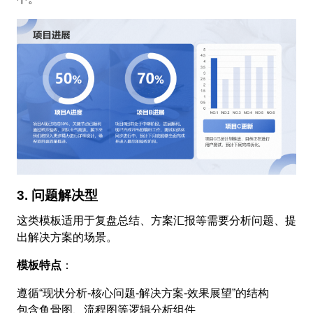
3. 问题解决型
这类模板适用于复盘总结、方案汇报等需要分析问题、提
出解决方案的场景。
模板特点
：
遵循“现状分析-核心问题-解决方案-效果展望”的结构
包含鱼骨图、流程图等逻辑分析组件