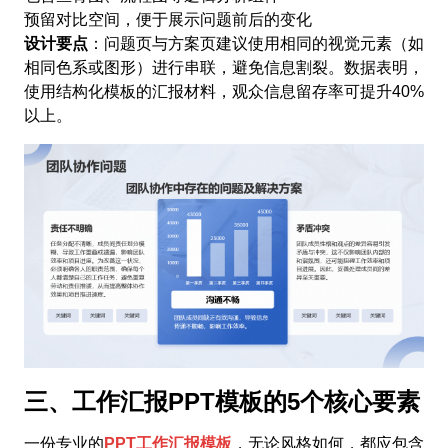
预留对比空间，便于展示问题前后的变化
设计要点
：问题页与方案页建议使用相同的视觉元素（如
相同色系或图形）进行串联，避免信息割裂。数据表明，
使用结构化模板的汇报材料，观众信息留存率可提升40%
以上。
三、工作汇报PPT模板的5个核心要素
一份专业的
PPT工作汇报模板
，无论风格如何，都应包含