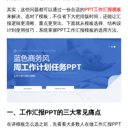
其实，这些问题都可以通过一份合适的
PPT工作汇报模板
来解决。选对了模板，不仅省下大把排版时间，还能让汇
报逻辑更清晰、重点更突出。下面就从模板选择、结构设
计到使用技巧，系统掌握PPT工作汇报模板的选用方法。
一、工作汇报PPT的三大常见痛点
在讲模板怎么选之前，先看看大多数人在做工作汇报PPT