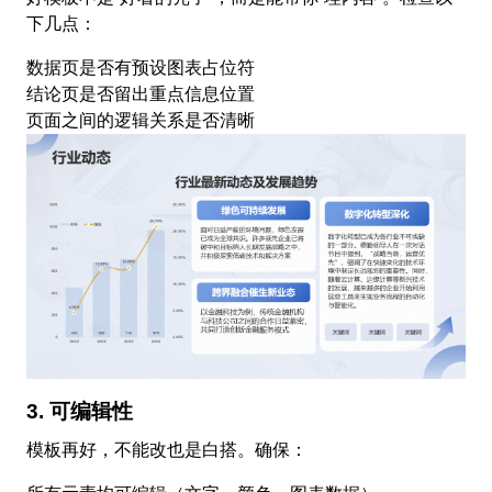
下几点：
数据页是否有预设图表占位符
结论页是否留出重点信息位置
页面之间的逻辑关系是否清晰
3. 可编辑性
模板再好，不能改也是白搭。确保：