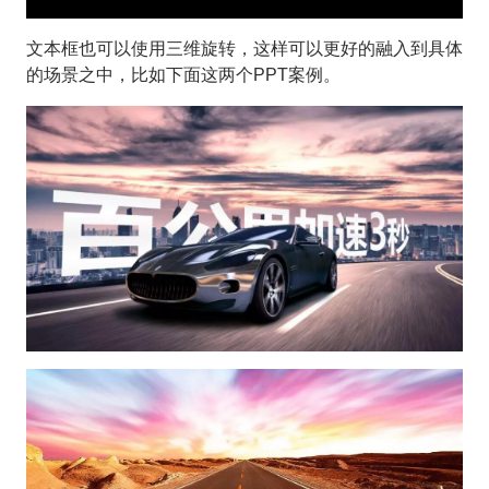
文本框也可以使用三维旋转，这样可以更好的融入到具体
的场景之中，比如下面这两个PPT案例。