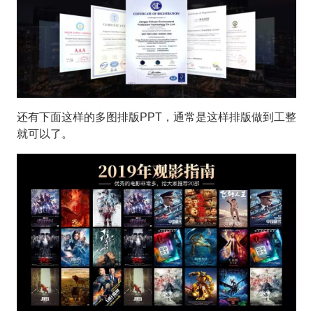
还有下面这样的多图排版PPT，通常是这样排版做到工整
就可以了。