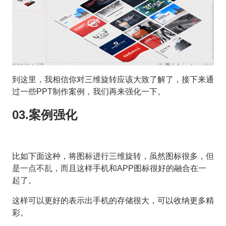
到这里，我相信你对三维旋转应该大致了解了，接下来通
过一些PPT制作案例，我们再来强化一下。
03.案例强化
比如下面这种，将图标进行三维旋转，虽然图标很多，但
是一点不乱，而且这样手机和APP图标很好的融合在一
起了。
这样可以更好的表示出手机的存储很大，可以收纳更多精
彩。