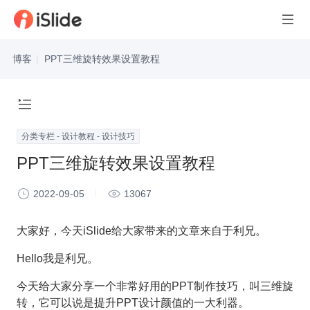
博客
|
PPT三维旋转效果设置教程
分类专栏 - 设计教程 - 设计技巧
PPT三维旋转效果设置教程
2022-09-05
13067
大家好，今天iSlide给大家带来的文章来自于利兄。
Hello我是利兄。
今天给大家分享一个非常好用的PPT制作技巧，叫三维旋
转，它可以说是提升PPT设计颜值的一大利器。