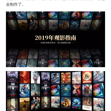
会制作了。