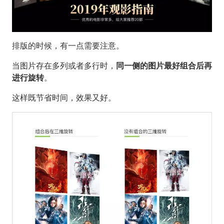
排版的时候，有一点需要注意。
当图片存在多列或者多行时，
同一侧的图片最好组合后再
进行旋转
。
这样既节省时间，效果又好。