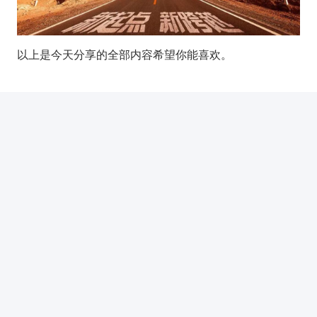
以上是今天分享的全部内容希望你能喜欢。