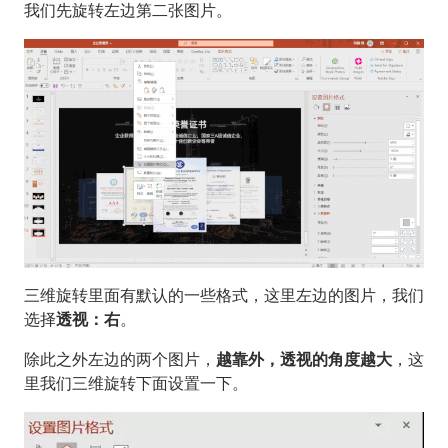
我们先旋转左边第二张图片。
三维旋转里面有默认的一些格式，这里左边的图片，我们
选择
透视：右
。
除此之外左边的两个图片，
越靠外，透视的角度越大
，这
里我们三维旋转下面设置一下。