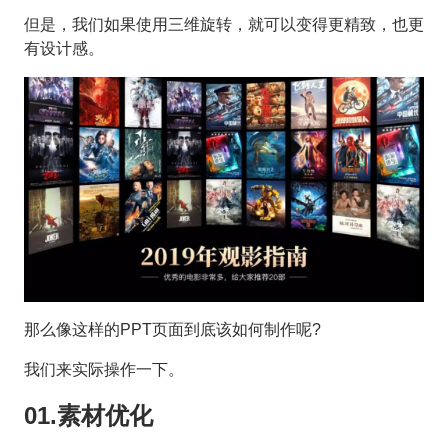
但是，我们如果使用三维旋转，就可以变得更精致，也更
有设计感。
那么像这样的PPT页面到底该如何制作呢?
我们来实际操作一下。
01.素材优化