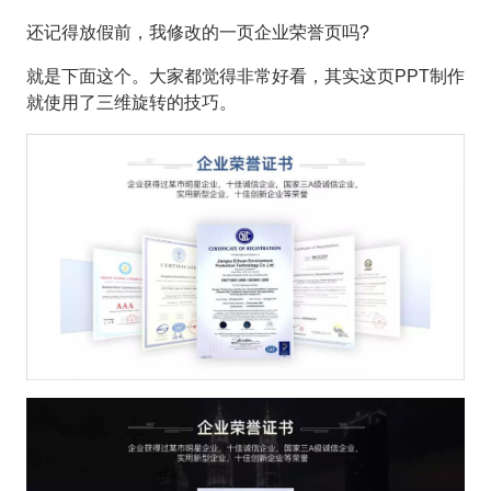
还记得放假前，我修改的一页企业荣誉页吗?
就是下面这个。大家都觉得非常好看，其实这页PPT制作
就使用了三维旋转的技巧。