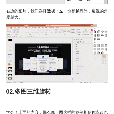
右边的图片，我们选择
透视：左
，也是越靠外，透视的角
度越大。
02.多图三维旋转
学会了上面的内容，那么像下图这样的案例相信你应该也