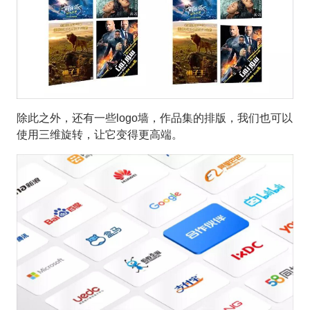
除此之外，还有一些logo墙，作品集的排版，我们也可以
使用三维旋转，让它变得更高端。