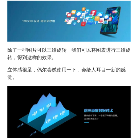
除了一些图片可以三维旋转，我们可以将图表进行三维旋
转，得到这样的效果。
立体感很足，偶尔尝试使用一下，会给人耳目一新的感
觉。