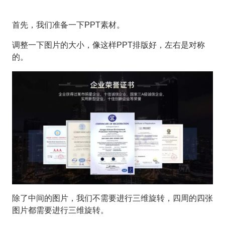
首先，我们准备一下PPT素材。
调整一下图片的大小，像这样PPT排版好，左右是对称
的。
除了中间的图片，我们不需要进行三维旋转，四周的四张
图片都需要进行三维旋转。