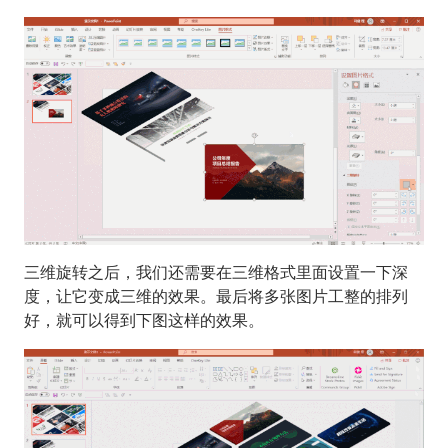
三维旋转之后，我们还需要在三维格式里面设置一下深
度，让它变成三维的效果。最后将多张图片工整的排列
好，就可以得到下图这样的效果。