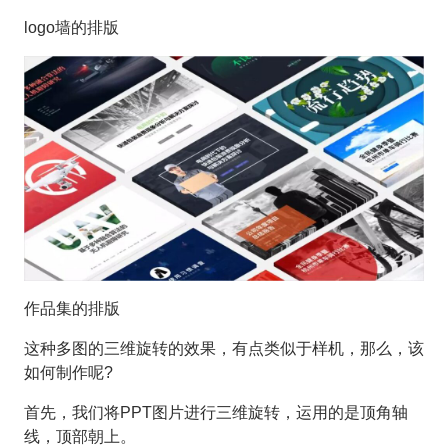
logo墙的排版
作品集的排版
这种多图的三维旋转的效果，有点类似于样机，那么，该
如何制作呢?
首先，我们将PPT图片进行三维旋转，运用的是顶角轴
线，顶部朝上。