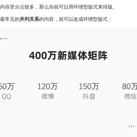
T内容里分点较多，那么你就可以用环绕型版式来排版。
最常见的
并列关系
的内容，就可以改成环绕型版式：