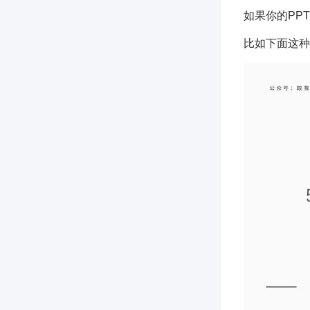
如果你的PP
比如下面这种