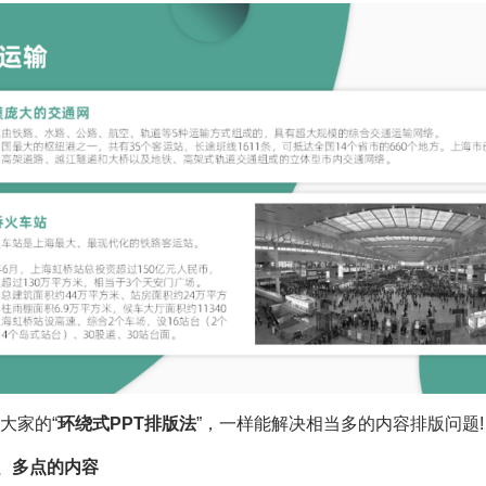
大家的“
环绕式PPT排版法
”，一样能解决相当多的内容排版问题!
段、多点的内容