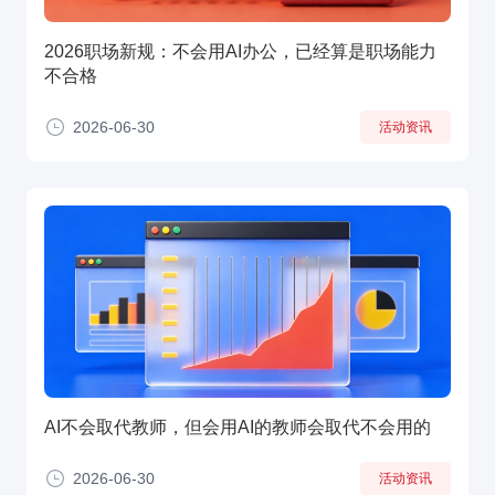
2026职场新规：不会用AI办公，已经算是职场能力
不合格
2026-06-30
活动资讯
AI不会取代教师，但会用AI的教师会取代不会用的
2026-06-30
活动资讯