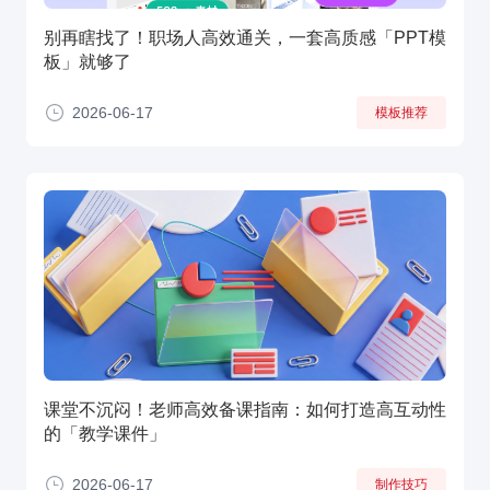
别再瞎找了！职场人高效通关，一套高质感「PPT模
板」就够了
2026-06-17
模板推荐
课堂不沉闷！老师高效备课指南：如何打造高互动性
的「教学课件」
2026-06-17
制作技巧