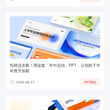
拒绝流水账！用这套「年中总结」PPT，让你的下半
年晋升加薪
2026-06-17
PPT美化