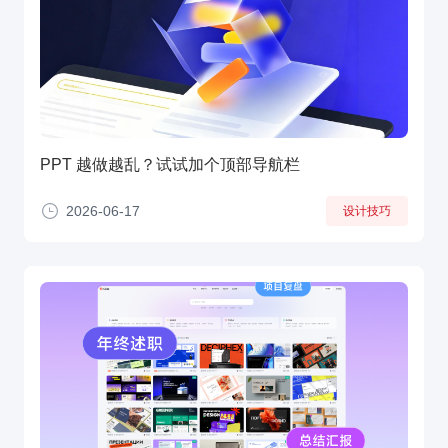
PPT 越做越乱？试试加个顶部导航栏
2026-06-17
设计技巧