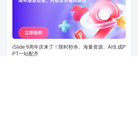
iSlide 9周年庆来了！限时秒杀、海量资源、AI生成P
PT一站配齐
2026-04-07
活动资讯