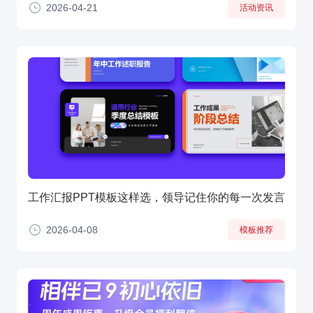
2026-04-21
活动资讯
工作汇报PPT模板这样选，领导记住你的每一次发言
2026-04-08
模板推荐