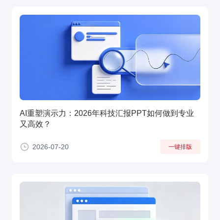
AI重塑演示力：2026年科技汇报PPT如何做到专业
又高效？
2026-07-20
一键排版