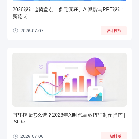
2026设计趋势盘点：多元疯狂、AI赋能与PPT设计
新范式
2026-07-07
设计技巧
PPT模版怎么选？2026年AI时代高效PPT制作指南 |
iSlide
2026-07-06
一键排版