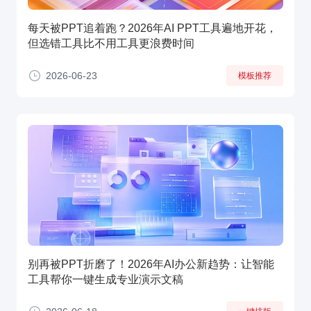
每天被PPT追着跑？2026年AI PPT工具遍地开花，
但选错工具比不用工具更浪费时间
2026-06-23
模板推荐
别再被PPT折磨了！2026年AI办公新趋势：让智能
工具帮你一键生成专业演示文稿