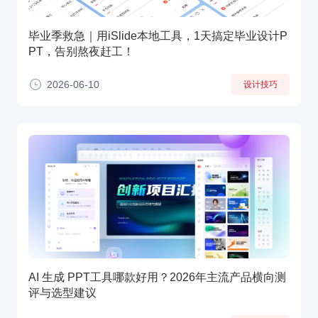
毕业季救急｜用iSlide本地工具，1天搞定毕业设计P
PT，告别熬夜赶工！
2026-06-10
设计技巧
AI 生成 PPT工具哪款好用？2026年主流产品横向测
评与选型建议