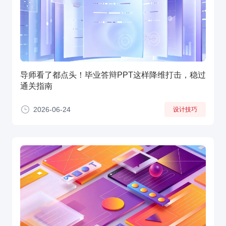
导师看了都点头！毕业答辩PPT这样降维打击，稳过
通关指南
2026-06-24
设计技巧