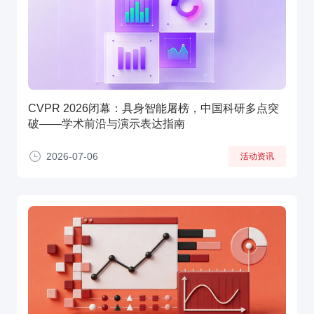
CVPR 2026闭幕：具身智能屠榜，中国科研多点突
破——学术前沿与演示表达指南
2026-07-06
活动资讯