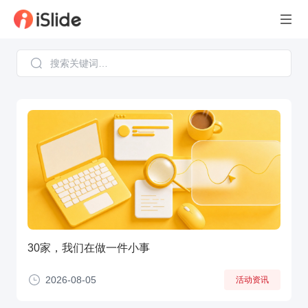
30家，我们在做一件小事
2026-08-05
活动资讯