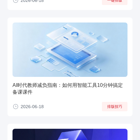
2026-06-18
一键排版
AI时代教师减负指南：如何用智能工具10分钟搞定
备课课件
2026-06-18
排版技巧