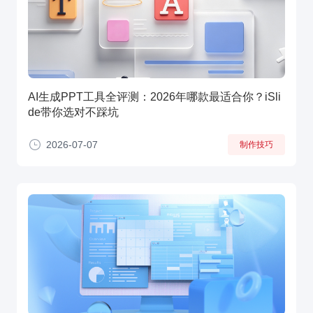
AI生成PPT工具全评测：2026年哪款最适合你？iSli
de带你选对不踩坑
2026-07-07
制作技巧