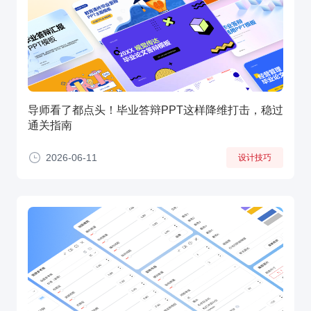
导师看了都点头！毕业答辩PPT这样降维打击，稳过
通关指南
2026-06-11
设计技巧