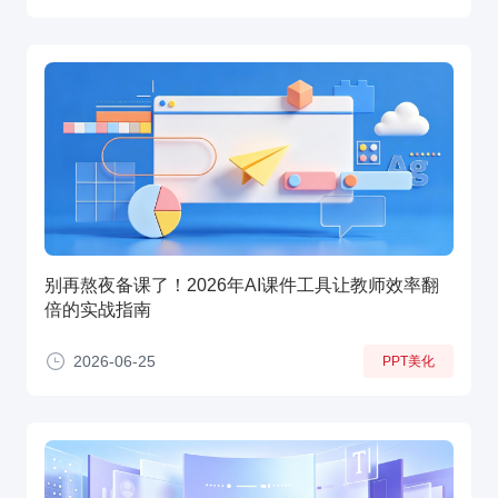
别再熬夜备课了！2026年AI课件工具让教师效率翻
倍的实战指南
2026-06-25
PPT美化