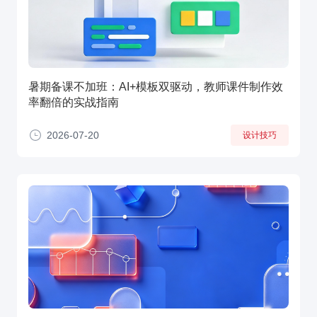
暑期备课不加班：AI+模板双驱动，教师课件制作效
率翻倍的实战指南
2026-07-20
设计技巧