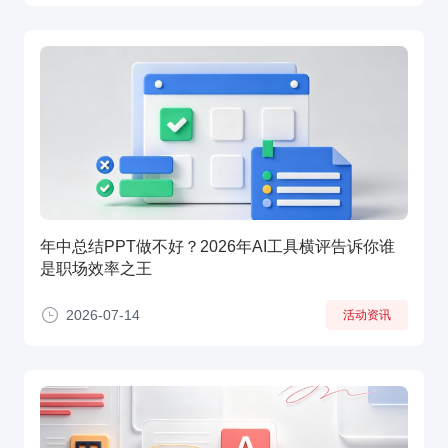
年中总结PPT做不好？2026年AI工具横评告诉你谁
是职场效率之王
2026-07-14
活动资讯