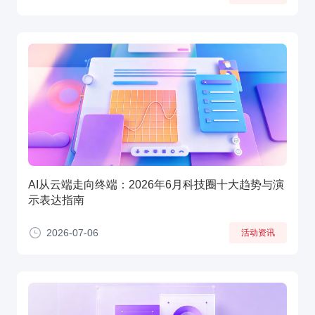
AI从云端走向终端：2026年6月科技圈十大趋势与演
示表达指南
2026-07-06
活动资讯