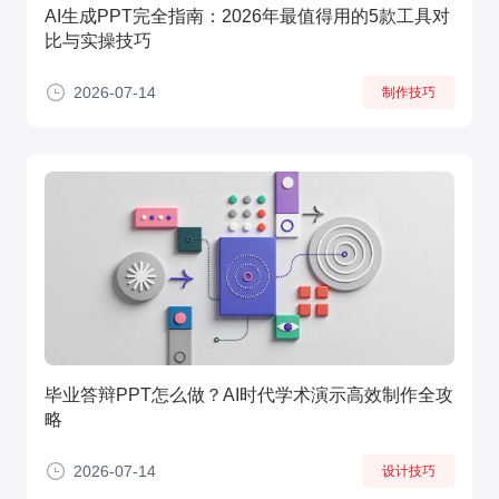
AI生成PPT完全指南：2026年最值得用的5款工具对
比与实操技巧
2026-07-14
制作技巧
毕业答辩PPT怎么做？AI时代学术演示高效制作全攻
略
2026-07-14
设计技巧