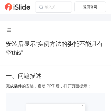
返回官网
安装后显示“实例方法的委托不能具有
空this”
一、问题描述
完成插件的安装，启动 PPT 后，打开页面提示：