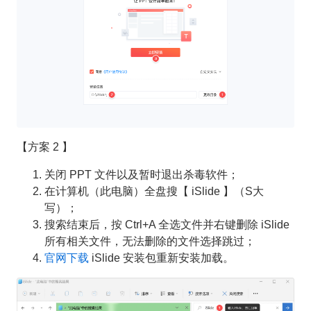
【方案 2 】
关闭 PPT 文件以及暂时退出杀毒软件；
在计算机（此电脑）全盘搜【 iSlide 】（S大
写）；
搜索结束后，按 Ctrl+A 全选文件并右键删除 iSlide
所有相关文件，无法删除的文件选择跳过；
官网下载
iSlide 安装包重新安装加载。