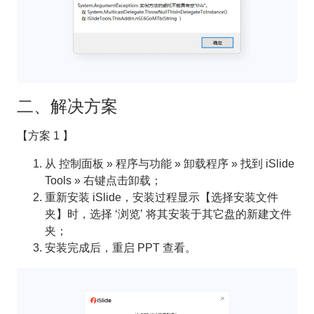
二、解决方案
【方案 1 】
从 控制面板 » 程序与功能 » 卸载程序 » 找到 iSlide
Tools » 右键点击卸载；
重新安装 iSlide，安装过程显示【选择安装文件
夹】时，选择 ‘浏览’ 将其安装于其它盘的新建文件
夹；
安装完成后，重启 PPT 查看。