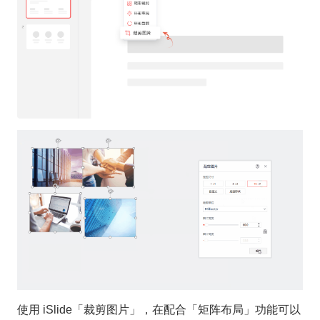
使用 iSlide「裁剪图片」，在配合「矩阵布局」功能可以