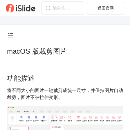
返回官网
macOS 版裁剪图片
功能描述
将不同大小的图片一键裁剪成统一尺寸，并保持图片自动
裁剪，图片不被拉伸变形。