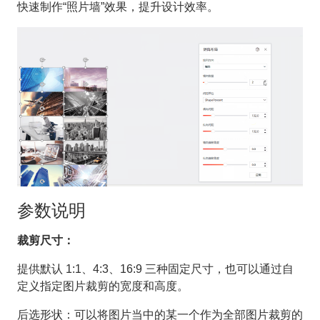
快速制作“照片墙”效果，提升设计效率。
参数说明
裁剪尺寸：
提供默认 1:1、4:3、16:9 三种固定尺寸，也可以通过自
定义指定图片裁剪的宽度和高度。
后选形状：可以将图片当中的某一个作为全部图片裁剪的