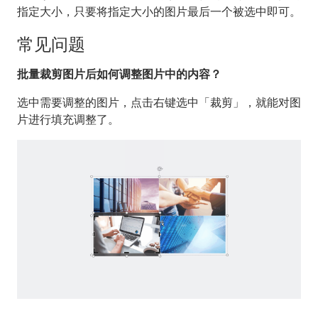
指定大小，只要将指定大小的图片最后一个被选中即可。
常见问题
批量裁剪图片后如何调整图片中的内容？
选中需要调整的图片，点击右键选中「裁剪」，就能对图
片进行填充调整了。