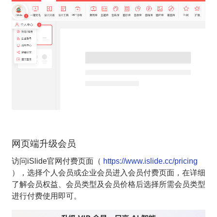
网页端升级会员
访问iSlide官网付费页面（
https://www.islide.cc/pricing
），选择个人会员或企业会员进入会员付费页面，在详细
了解会员权益、会员类型及会员价格后选择所需会员类型
进行付费使用即可。