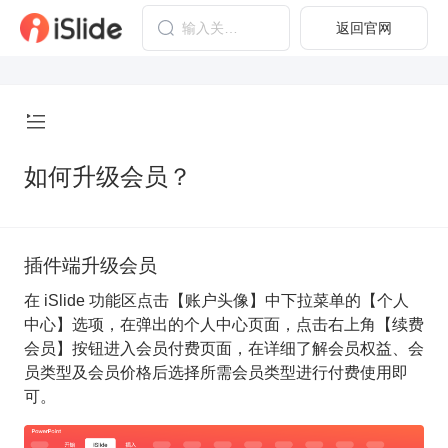
返回官网
如何升级会员？
插件端升级会员
在 iSlide 功能区点击【账户头像】中下拉菜单的【个人
中心】选项，在弹出的个人中心页面，点击右上角【续费
会员】按钮进入会员付费页面，在详细了解会员权益、会
员类型及会员价格后选择所需会员类型进行付费使用即
可。