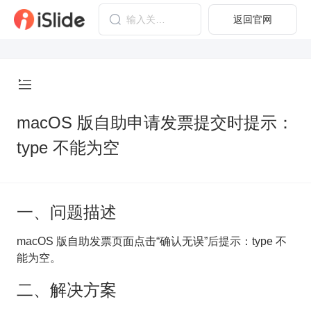
返回官网
macOS 版自助申请发票提交时提示：
type 不能为空
一、问题描述
macOS 版自助发票页面点击“确认无误”后提示：type 不
能为空。
二、解决方案