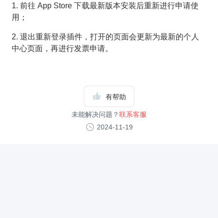
1. 前往 App Store 下载最新版本安装后重新进行申请使
用；
2. 退出重新登录插件，打开的页面会更新为最新的个人
中心页面，再进行发票申请。
有帮助
未能解决问题？
联系客服
2024-11-19