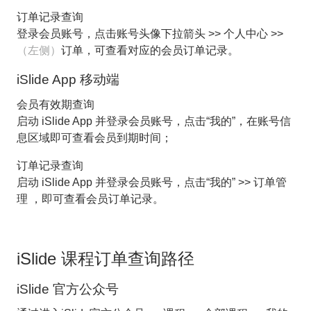
订单记录查询
登录会员账号，点击账号头像下拉箭头 >> 个人中心 >>
（左侧）
订单，可查看对应的会员订单记录。
iSlide App 移动端
会员有效期查询
启动 iSlide App 并登录会员账号，点击“我的”，在账号信
息区域即可查看会员到期时间；
订单记录查询
启动 iSlide App 并登录会员账号，点击“我的” >> 订单管
理 ，即可查看会员订单记录。
iSlide 课程订单查询路径
iSlide 官方公众号