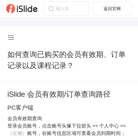
返回官网
如何查询已购买的会员有效期、订单
记录以及课程记录？
iSlide 会员有效期/订单查询路径
PC客户端
会员有效期查询
登录会员账号，点击账号头像下拉箭头 >> 个人中心 >>
（左侧）
账号，在账号信息区域可查看会员到期时间；