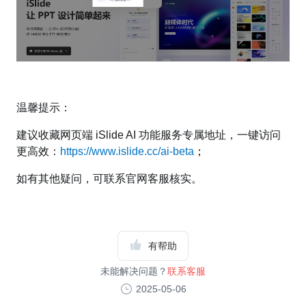
温馨提示：
建议收藏网页端 iSlide AI 功能服务专属地址，一键访问
更高效：
https://www.islide.cc/ai-beta
；
如有其他疑问，可联系官网客服核实。
有帮助
未能解决问题？
联系客服
2025-05-06