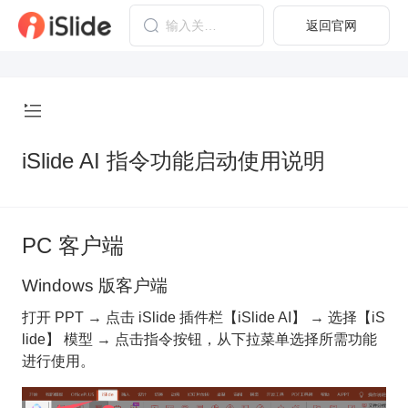
返回官网
iSlide AI 指令功能启动使用说明
PC 客户端
Windows 版客户端
打开 PPT → 点击 iSlide 插件栏【iSlide AI】 → 选择【iS
lide】 模型 → 点击指令按钮，从下拉菜单选择所需功能
进行使用。