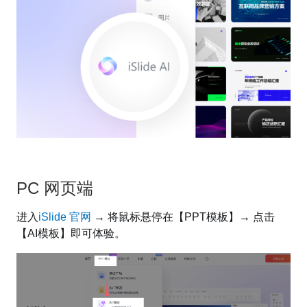
PC 网页端
进入
iSlide 官网
→ 将鼠标悬停在【PPT模板】→ 点击
【AI模板】即可体验。