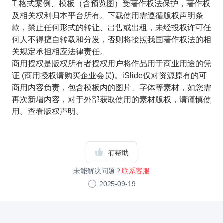
T 格式案例、模板（含预览图）受著作权法保护，著作权
及相关权利归本平台所有。下载使用需遵循版权声明条
款，禁止任何形式的转让、出售或出租，未经投权许可任
何人不得擅自转载和分发，否则将接照我国著作权法的相
关规定承担相应法律责任。
商用授权是版权所有者授权用户将作品用于商业用途的凭
证 (商用授权请购买企业会员)。iSlide仅对资源原有的可
商用内容负责，包含模板内的图片、字体等素材，如您需
再次新增内容，对于外部获取使用的素材版权，请谨慎使
用。查看版权声明。
有帮助
未能解决问题？
联系客服
2025-09-19