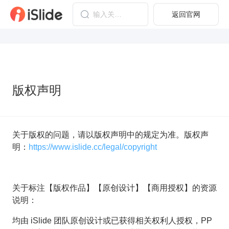
返回官网
版权声明
关于版权的问题，请以版权声明中的规定为准。版权声
明：
https://www.islide.cc/legal/copyright
关于标注【版权作品】【原创设计】【商用授权】的资源
说明：
均由 iSlide 团队原创设计或已获得相关权利人授权，PP