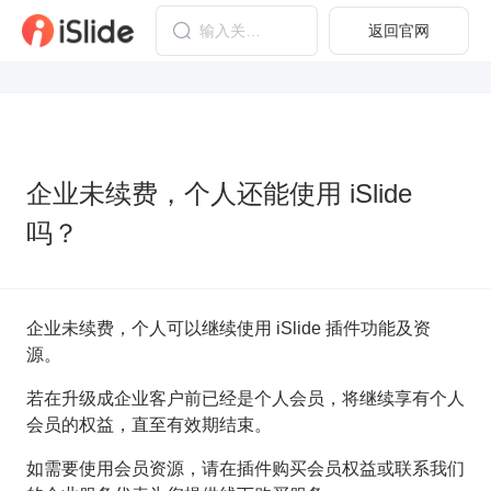
返回官网
企业未续费，个人还能使用 iSlide
吗？
企业未续费，个人可以继续使用 iSlide 插件功能及资
源。
若在升级成企业客户前已经是个人会员，将继续享有个人
会员的权益，直至有效期结束。
如需要使用会员资源，请在插件购买会员权益或联系我们