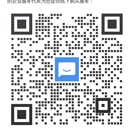
的企业服务代表为您提供线下购买服务：