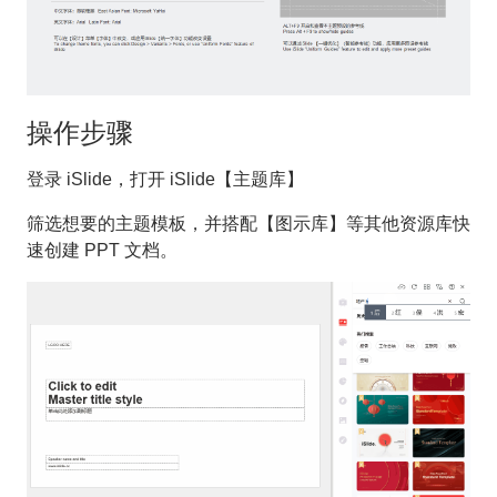
操作步骤
登录 iSlide，打开 iSlide【主题库】
筛选想要的主题模板，并搭配【图示库】等其他资源库快
速创建 PPT 文档。