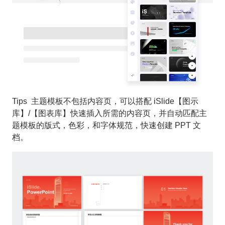
Tips 主题模板不包括内容页，可以搭配 iSlide【图示
库】/【图表库】快速插入所需的内容页，并自动匹配主
题模板的版式，色彩，和字体规范，快速创建 PPT 文
档。