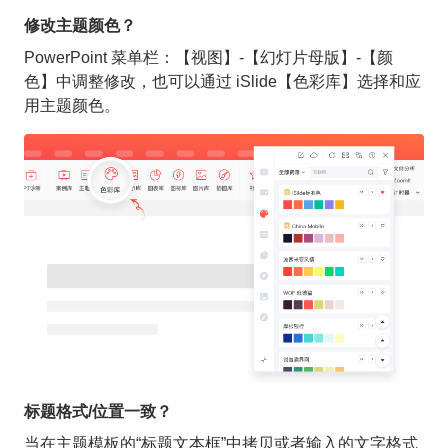
修改主题颜色？
PowerPoint 菜单栏：【视图】-【幻灯片母版】-【颜
色】中调整修改，也可以通过 iSlide【色彩库】选择和应
用主题颜色。
标题格式/位置一致？
当在主题模板的“标题文本框”中拷贝或者输入的文字格式