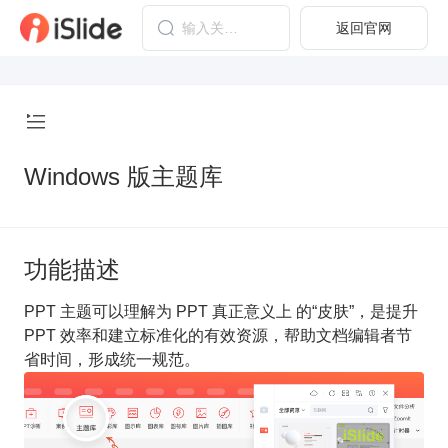
返回官网
Windows 版主题库
功能描述
PPT 主题可以理解为 PPT 真正意义上 的“皮肤”，是提升
PPT 效率和建立标准化的有效资源，帮助文档编辑者节
省时间，形成统一规范。