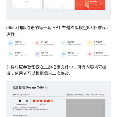
iSlide 团队原创的每一套 PPT 主题模版按照8大标准设计
执行:
并将对应参数预设在主题模板文件中，所有内容均可编
辑，使用者可以根据需求二次修改。