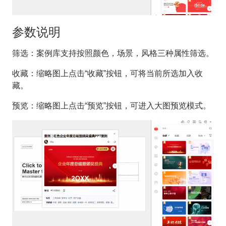
参数说明
筛选：案例库支持按照颜色，场景，风格三种属性筛选。
收藏：缩略图上点击“收藏”按钮，可将当前所选加入收
藏。
预览：缩略图上点击“预览”按钮，可进入大图预览模式。