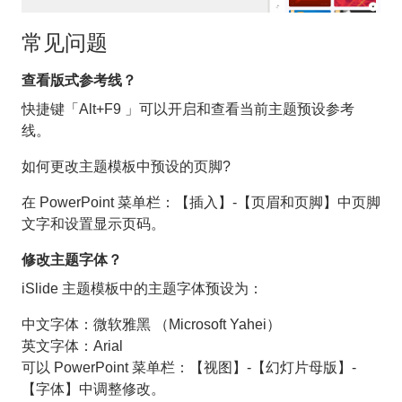
常见问题
查看版式参考线？
快捷键「Alt+F9 」可以开启和查看当前主题预设参考
线。
如何更改主题模板中预设的页脚?
在 PowerPoint 菜单栏：【插入】-【页眉和页脚】中页脚
文字和设置显示页码。
修改主题字体？
iSlide 主题模板中的主题字体预设为：
中文字体：微软雅黑 （Microsoft Yahei）
英文字体：Arial
可以 PowerPoint 菜单栏：【视图】-【幻灯片母版】-
【字体】中调整修改。