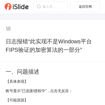
返回官网
日志报错“此实现不是Windows平台
FIPS验证的加密算法的一部分”
一、问题描述
【具体表现】
账号显示“已连接/授权中”，点击无反应；
【可能原因】