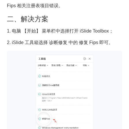
Fips 相关注册表项目错误。
二、解决方案
1. 电脑 【开始】 菜单栏中选择打开 iSlide Toolbox；
2. iSlide 工具箱选择 诊断修复 中的 修复 Fips 即可。