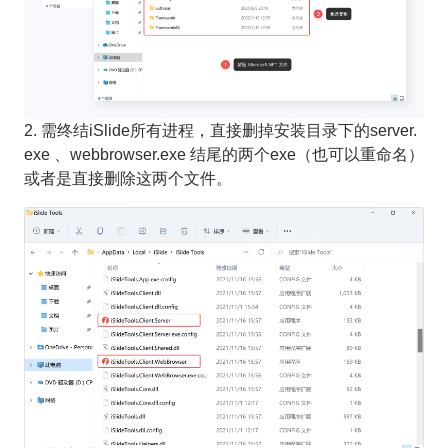
2. 需终结iSlide所有进程，直接删掉安装目录下的server.
exe 、webbrowser.exe 结尾的两个exe（也可以重命名）
或者是直接删除这两个文件。