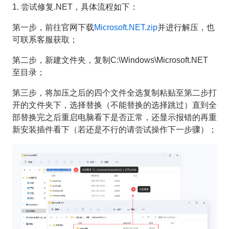
1. 尝试修复.NET，具体流程如下：
第一步，前往官网下载
Microsoft.NET.zip
并进行解压，也
可联系客服获取；
第二步，新建文件夹，复制C:\Windows\Microsoft.NET
至目录；
第三步，将加压之后的四个文件全选复制粘贴至第二步打
开的文件夹下，选择替换（不能替换的选择跳过）直到全
部替换完之后重启电脑看下是否正常，还显示报错的再重
新安装插件看下（若还是不行的请尝试操作下一步骤）；