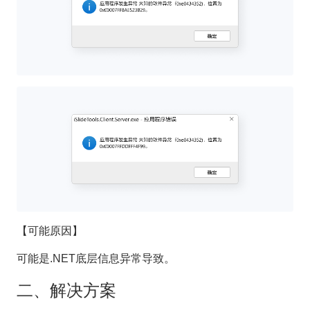
【可能原因】
可能是.NET底层信息异常导致。
二、解决方案