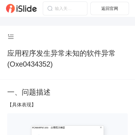
返回官网
应用程序发生异常未知的软件异常
(Oxe0434352)
一、问题描述
【具体表现】